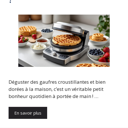
Déguster des gaufres croustillantes et bien
dorées à la maison, c’est un véritable petit
bonheur quotidien à portée de main ! …
En savoir plus