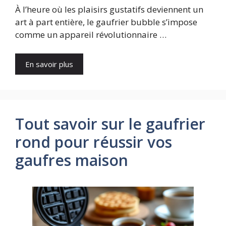
À l’heure où les plaisirs gustatifs deviennent un
art à part entière, le gaufrier bubble s’impose
comme un appareil révolutionnaire …
En savoir plus
Tout savoir sur le gaufrier
rond pour réussir vos
gaufres maison