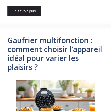
En savoir plus
Gaufrier multifonction :
comment choisir l’appareil
idéal pour varier les
plaisirs ?