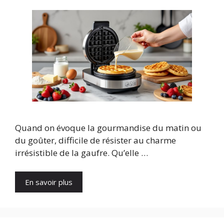
Quand on évoque la gourmandise du matin ou
du goûter, difficile de résister au charme
irrésistible de la gaufre. Qu’elle …
En savoir plus