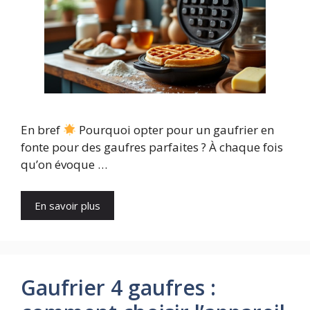
En bref
Pourquoi opter pour un gaufrier en
fonte pour des gaufres parfaites ? À chaque fois
qu’on évoque …
En savoir plus
Gaufrier 4 gaufres :