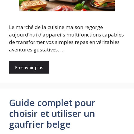
Le marché de la cuisine maison regorge
aujourd’hui d’appareils multifonctions capables
de transformer vos simples repas en véritables
aventures gustatives. …
En savoir plus
Guide complet pour
choisir et utiliser un
gaufrier belge