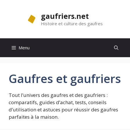
Aller
au
gaufriers.net
contenu
Histoire et culture des gaufres
Menu
Gaufres et gaufriers
Tout l’univers des gaufres et des gaufriers :
comparatifs, guides d’achat, tests, conseils
d’utilisation et astuces pour réussir des gaufres
parfaites à la maison.