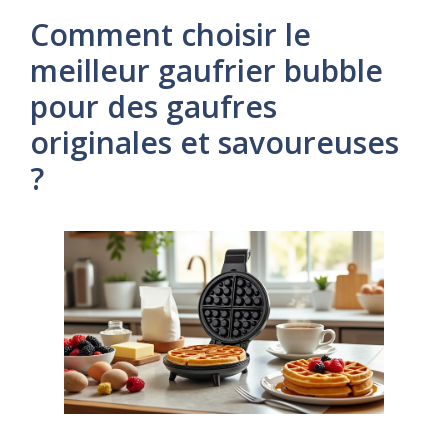
Comment choisir le
meilleur gaufrier bubble
pour des gaufres
originales et savoureuses
?