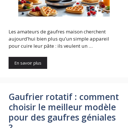
Les amateurs de gaufres maison cherchent
aujourd’hui bien plus qu’un simple appareil
pour cuire leur pâte : ils veulent un …
En savoir plus
Gaufrier rotatif : comment
choisir le meilleur modèle
pour des gaufres géniales
?