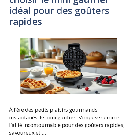
idéal pour des goûters
rapides
À l’ère des petits plaisirs gourmands
instantanés, le mini gaufrier s’impose comme
l’allié incontournable pour des goûters rapides,
savoureux et …