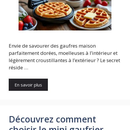
Envie de savourer des gaufres maison
parfaitement dorées, moelleuses à l’intérieur et
légèrement croustillantes à l’extérieur ? Le secret
réside …
En savoir plus
Découvrez comment
choisir le mini gaufrier