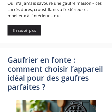
Qui n’a jamais savouré une gaufre maison – ces
carrés dorés, croustillants à l’extérieur et
moelleux à l’intérieur – qui …
En savoir plus
Gaufrier en fonte :
comment choisir l’appareil
idéal pour des gaufres
parfaites ?