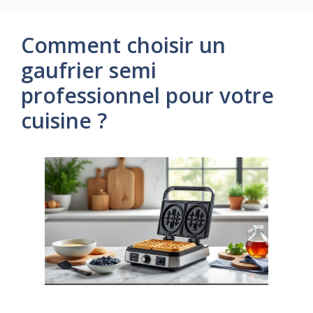
Comment choisir un
gaufrier semi
professionnel pour votre
cuisine ?