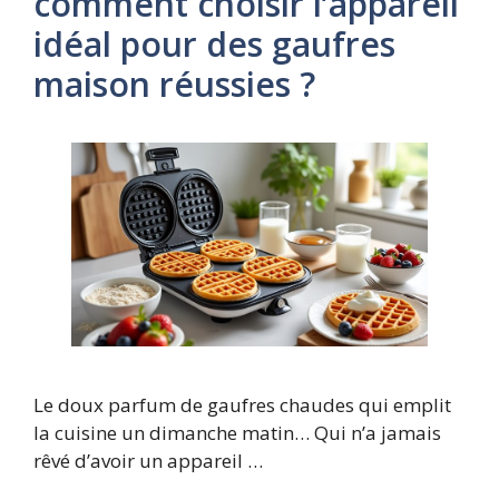
comment choisir l’appareil
idéal pour des gaufres
maison réussies ?
Le doux parfum de gaufres chaudes qui emplit
la cuisine un dimanche matin… Qui n’a jamais
rêvé d’avoir un appareil …