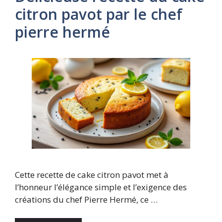
citron pavot par le chef
pierre hermé
Cette recette de cake citron pavot met à
l’honneur l’élégance simple et l’exigence des
créations du chef Pierre Hermé, ce …