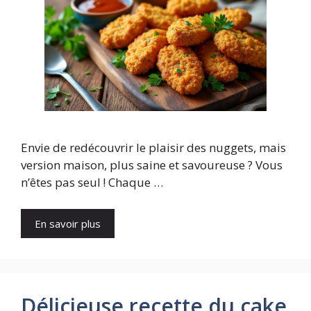
Envie de redécouvrir le plaisir des nuggets, mais
version maison, plus saine et savoureuse ? Vous
n’êtes pas seul ! Chaque …
En savoir plus
Délicieuse recette du cake