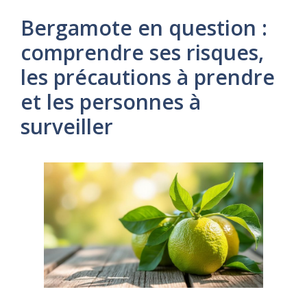
Bergamote en question :
comprendre ses risques,
les précautions à prendre
et les personnes à
surveiller