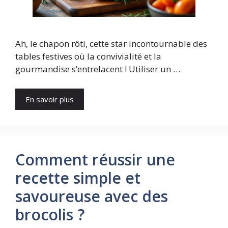
Ah, le chapon rôti, cette star incontournable des
tables festives où la convivialité et la
gourmandise s’entrelacent ! Utiliser un …
En savoir plus
Comment réussir une
recette simple et
savoureuse avec des
brocolis ?