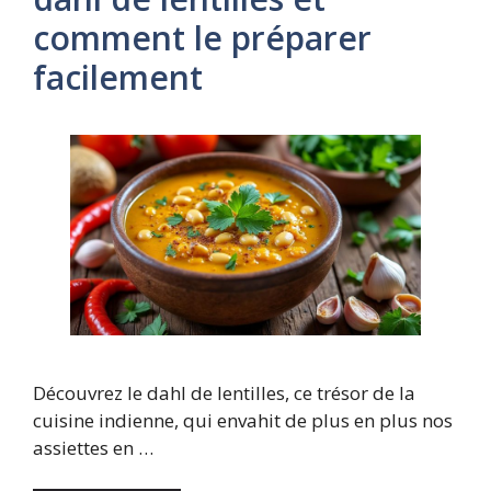
comment le préparer
facilement
Découvrez le dahl de lentilles, ce trésor de la
cuisine indienne, qui envahit de plus en plus nos
assiettes en …