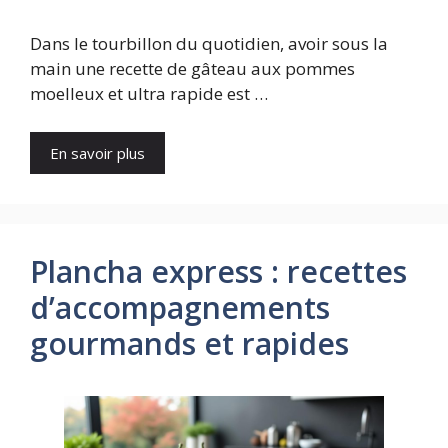
Dans le tourbillon du quotidien, avoir sous la
main une recette de gâteau aux pommes
moelleux et ultra rapide est …
En savoir plus
Plancha express : recettes
d’accompagnements
gourmands et rapides