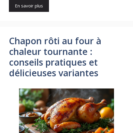
En savoir plus
Chapon rôti au four à
chaleur tournante :
conseils pratiques et
délicieuses variantes