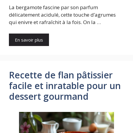
La bergamote fascine par son parfum
délicatement acidulé, cette touche d’agrumes
qui enivre et rafraîchit à la fois. On la …
En savoir plus
Recette de flan pâtissier
facile et inratable pour un
dessert gourmand