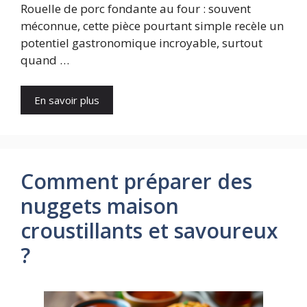
Rouelle de porc fondante au four : souvent
méconnue, cette pièce pourtant simple recèle un
potentiel gastronomique incroyable, surtout
quand …
En savoir plus
Comment préparer des
nuggets maison
croustillants et savoureux
?