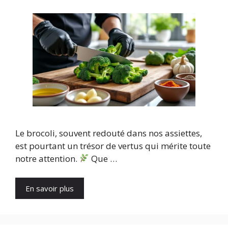
Le brocoli, souvent redouté dans nos assiettes,
est pourtant un trésor de vertus qui mérite toute
notre attention.
Que …
En savoir plus