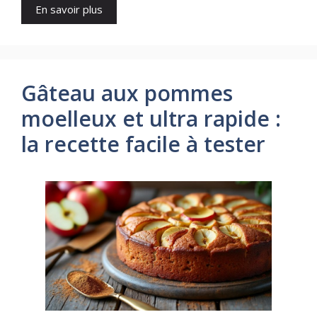
En savoir plus
Gâteau aux pommes
moelleux et ultra rapide :
la recette facile à tester