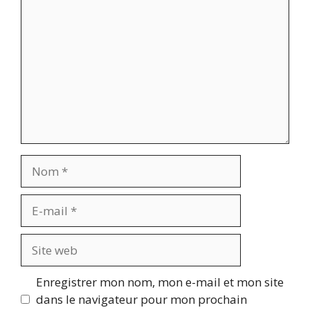
Nom
E-
mail
Site
web
Enregistrer mon nom, mon e-mail et mon site
dans le navigateur pour mon prochain