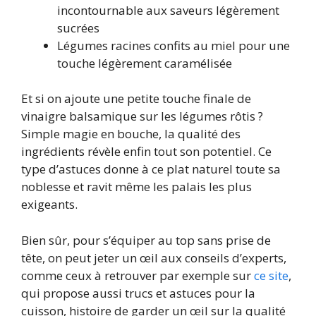
incontournable aux saveurs légèrement
sucrées
Légumes racines confits au miel pour une
touche légèrement caramélisée
Et si on ajoute une petite touche finale de
vinaigre balsamique sur les légumes rôtis ?
Simple magie en bouche, la qualité des
ingrédients révèle enfin tout son potentiel. Ce
type d’astuces donne à ce plat naturel toute sa
noblesse et ravit même les palais les plus
exigeants.
Bien sûr, pour s’équiper au top sans prise de
tête, on peut jeter un œil aux conseils d’experts,
comme ceux à retrouver par exemple sur
ce site
,
qui propose aussi trucs et astuces pour la
cuisson, histoire de garder un œil sur la qualité