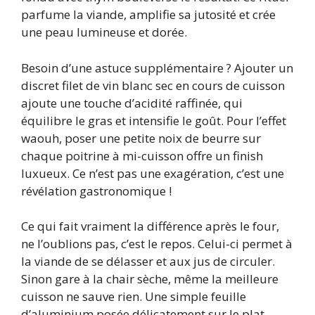
parfume la viande, amplifie sa jutosité et crée
une peau lumineuse et dorée.
Besoin d’une astuce supplémentaire ? Ajouter un
discret filet de vin blanc sec en cours de cuisson
ajoute une touche d’acidité raffinée, qui
équilibre le gras et intensifie le goût. Pour l’effet
waouh, poser une petite noix de beurre sur
chaque poitrine à mi-cuisson offre un finish
luxueux. Ce n’est pas une exagération, c’est une
révélation gastronomique !
Ce qui fait vraiment la différence après le four,
ne l’oublions pas, c’est le repos. Celui-ci permet à
la viande de se délasser et aux jus de circuler.
Sinon gare à la chair sèche, même la meilleure
cuisson ne sauve rien. Une simple feuille
d’aluminium posée délicatement sur le plat