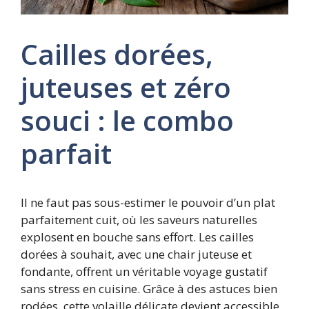
Cailles dorées,
juteuses et zéro
souci : le combo
parfait
Il ne faut pas sous-estimer le pouvoir d’un plat
parfaitement cuit, où les saveurs naturelles
explosent en bouche sans effort. Les cailles
dorées à souhait, avec une chair juteuse et
fondante, offrent un véritable voyage gustatif
sans stress en cuisine. Grâce à des astuces bien
rodées, cette volaille délicate devient accessible