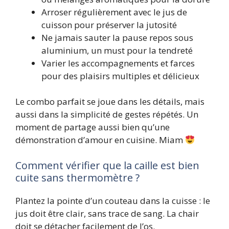
Arroser régulièrement avec le jus de
cuisson pour préserver la jutosité
Ne jamais sauter la pause repos sous
aluminium, un must pour la tendreté
Varier les accompagnements et farces
pour des plaisirs multiples et délicieux
Le combo parfait se joue dans les détails, mais
aussi dans la simplicité de gestes répétés. Un
moment de partage aussi bien qu’une
démonstration d’amour en cuisine. Miam
Comment vérifier que la caille est bien
cuite sans thermomètre ?
Plantez la pointe d’un couteau dans la cuisse : le
jus doit être clair, sans trace de sang. La chair
doit se détacher facilement de l’os.