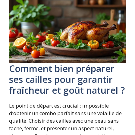
Comment bien préparer
ses cailles pour garantir
fraîcheur et goût naturel ?
Le point de départ est crucial : impossible
d’obtenir un combo parfait sans une volaille de
qualité. Choisir des cailles avec une peau sans
tache, ferme, et présenter un aspect naturel,