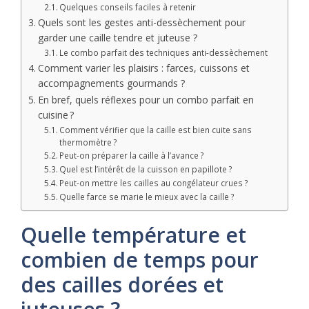
Quelques conseils faciles à retenir
Quels sont les gestes anti-dessèchement pour
garder une caille tendre et juteuse ?
Le combo parfait des techniques anti-dessèchement
Comment varier les plaisirs : farces, cuissons et
accompagnements gourmands ?
En bref, quels réflexes pour un combo parfait en
cuisine ?
Comment vérifier que la caille est bien cuite sans
thermomètre ?
Peut-on préparer la caille à l’avance ?
Quel est l’intérêt de la cuisson en papillote ?
Peut-on mettre les cailles au congélateur crues ?
Quelle farce se marie le mieux avec la caille ?
Quelle température et
combien de temps pour
des cailles dorées et