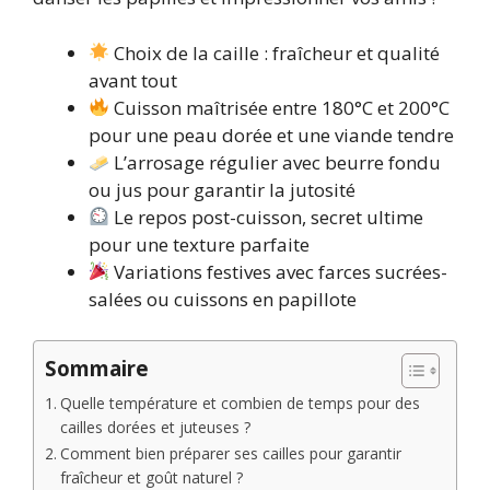
Choix de la caille : fraîcheur et qualité
avant tout
Cuisson maîtrisée entre 180°C et 200°C
pour une peau dorée et une viande tendre
L’arrosage régulier avec beurre fondu
ou jus pour garantir la jutosité
Le repos post-cuisson, secret ultime
pour une texture parfaite
Variations festives avec farces sucrées-
salées ou cuissons en papillote
Sommaire
Quelle température et combien de temps pour des
cailles dorées et juteuses ?
Comment bien préparer ses cailles pour garantir
fraîcheur et goût naturel ?