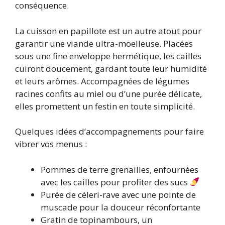
conséquence.
La cuisson en papillote est un autre atout pour
garantir une viande ultra-moelleuse. Placées
sous une fine enveloppe hermétique, les cailles
cuiront doucement, gardant toute leur humidité
et leurs arômes. Accompagnées de légumes
racines confits au miel ou d’une purée délicate,
elles promettent un festin en toute simplicité.
Quelques idées d’accompagnements pour faire
vibrer vos menus :
Pommes de terre grenailles, enfournées
avec les cailles pour profiter des sucs
Purée de céleri-rave avec une pointe de
muscade pour la douceur réconfortante
Gratin de topinambours, un