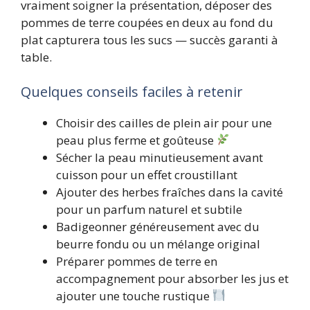
vraiment soigner la présentation, déposer des
pommes de terre coupées en deux au fond du
plat capturera tous les sucs — succès garanti à
table.
Quelques conseils faciles à retenir
Choisir des cailles de plein air pour une
peau plus ferme et goûteuse
Sécher la peau minutieusement avant
cuisson pour un effet croustillant
Ajouter des herbes fraîches dans la cavité
pour un parfum naturel et subtile
Badigeonner généreusement avec du
beurre fondu ou un mélange original
Préparer pommes de terre en
accompagnement pour absorber les jus et
ajouter une touche rustique