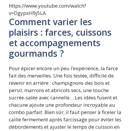
https://www.youtube.com/watch?
v=DgypxH9j5LA
Comment varier les
plaisirs : farces, cuissons
et accompagnements
gourmands ?
Pour épicer encore un peu l’expérience, la farce
fait des merveilles. Une fois testée, difficile de
revenir en arrière : champignons des bois et
persil, marrons et abricots secs, une touche
sucrée-salée avec cannelle… Les idées fusent et
chacune ajoute une profondeur incroyable au
combo parfait. Bien sûr, il faut penser à ficeler la
caille fermement après farcissage pour éviter les
débordements et ajuster le temps de cuisson en