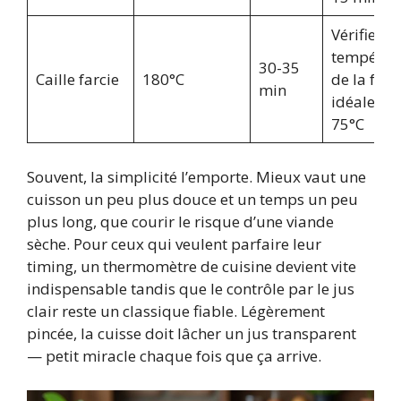
Vérifier la
températ
30-35
Caille farcie
180°C
de la farc
min
idéaleme
75°C
Souvent, la simplicité l’emporte. Mieux vaut une
cuisson un peu plus douce et un temps un peu
plus long, que courir le risque d’une viande
sèche. Pour ceux qui veulent parfaire leur
timing, un thermomètre de cuisine devient vite
indispensable tandis que le contrôle par le jus
clair reste un classique fiable. Légèrement
pincée, la cuisse doit lâcher un jus transparent
— petit miracle chaque fois que ça arrive.