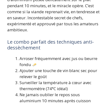
pendant 10 minutes, et le miracle opère. C’est
comme si la viande reprenait vie, en tendresse et
en saveur. Incontestable secret de chefs,
expérimenté et approuvé par tous les amateurs
ambitieux.
Le combo parfait des techniques anti-
dessèchement
Arroser fréquemment avec jus ou beurre
fondu
Ajouter une touche de vin blanc sec pour
relever le goût
Surveiller la température à cœur avec
thermomètre (74°C idéal)
Ne jamais oublier le repos sous
aluminium 10 minutes après cuisson