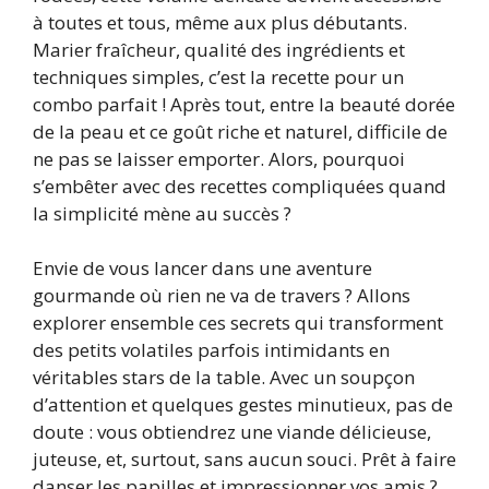
à toutes et tous, même aux plus débutants.
Marier fraîcheur, qualité des ingrédients et
techniques simples, c’est la recette pour un
combo parfait ! Après tout, entre la beauté dorée
de la peau et ce goût riche et naturel, difficile de
ne pas se laisser emporter. Alors, pourquoi
s’embêter avec des recettes compliquées quand
la simplicité mène au succès ?
Envie de vous lancer dans une aventure
gourmande où rien ne va de travers ? Allons
explorer ensemble ces secrets qui transforment
des petits volatiles parfois intimidants en
véritables stars de la table. Avec un soupçon
d’attention et quelques gestes minutieux, pas de
doute : vous obtiendrez une viande délicieuse,
juteuse, et, surtout, sans aucun souci. Prêt à faire
danser les papilles et impressionner vos amis ?