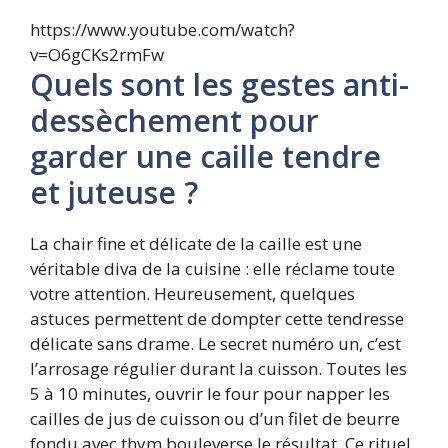
https://www.youtube.com/watch?
v=O6gCKs2rmFw
Quels sont les gestes anti-
dessèchement pour
garder une caille tendre
et juteuse ?
La chair fine et délicate de la caille est une
véritable diva de la cuisine : elle réclame toute
votre attention. Heureusement, quelques
astuces permettent de dompter cette tendresse
délicate sans drame. Le secret numéro un, c’est
l’arrosage régulier durant la cuisson. Toutes les
5 à 10 minutes, ouvrir le four pour napper les
cailles de jus de cuisson ou d’un filet de beurre
fondu avec thym bouleverse le résultat. Ce rituel