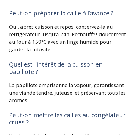
Peut-on préparer la caille à l’avance ?
Oui, après cuisson et repos, conservez-la au
réfrigérateur jusqu’à 24h. Réchauffez doucement
au four à 150°C avec un linge humide pour
garder la jutosité.
Quel est l’intérêt de la cuisson en
papillote ?
La papillote emprisonne la vapeur, garantissant
une viande tendre, juteuse, et préservant tous les
arômes.
Peut-on mettre les cailles au congélateur
crues ?