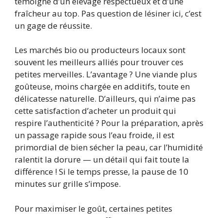
témoigne d’un élevage respectueux et d’une
fraîcheur au top. Pas question de lésiner ici, c’est
un gage de réussite.
Les marchés bio ou producteurs locaux sont
souvent les meilleurs alliés pour trouver ces
petites merveilles. L’avantage ? Une viande plus
goûteuse, moins chargée en additifs, toute en
délicatesse naturelle. D’ailleurs, qui n’aime pas
cette satisfaction d’acheter un produit qui
respire l’authenticité ? Pour la préparation, après
un passage rapide sous l’eau froide, il est
primordial de bien sécher la peau, car l’humidité
ralentit la dorure — un détail qui fait toute la
différence ! Si le temps presse, la pause de 10
minutes sur grille s’impose.
Pour maximiser le goût, certaines petites