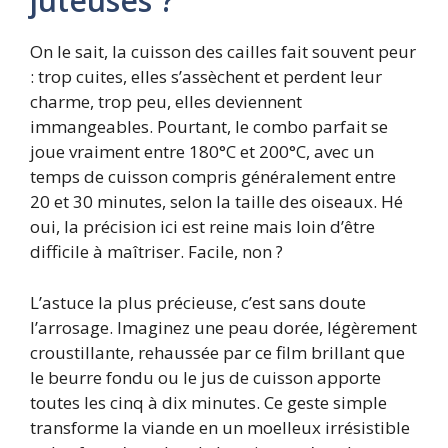
juteuses ?
On le sait, la cuisson des cailles fait souvent peur
: trop cuites, elles s’assèchent et perdent leur
charme, trop peu, elles deviennent
immangeables. Pourtant, le combo parfait se
joue vraiment entre 180°C et 200°C, avec un
temps de cuisson compris généralement entre
20 et 30 minutes, selon la taille des oiseaux. Hé
oui, la précision ici est reine mais loin d’être
difficile à maîtriser. Facile, non ?
L’astuce la plus précieuse, c’est sans doute
l’arrosage. Imaginez une peau dorée, légèrement
croustillante, rehaussée par ce film brillant que
le beurre fondu ou le jus de cuisson apporte
toutes les cinq à dix minutes. Ce geste simple
transforme la viande en un moelleux irrésistible