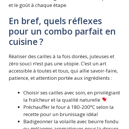
et le goût à chaque étape.
En bref, quels réflexes
pour un combo parfait en
cuisine ?
Réaliser des cailles à la fois dorées, juteuses et
zéro souci n’est pas une utopie. C’est un art
accessible à toutes et tous, qui allie savoir-faire,
patience, et attention portée aux ingrédients :
Choisir ses cailles avec soin, en privilégiant
la fraîcheur et la qualité naturelle
Préchauffer le four à 180-200°C selon la
recette pour un brunissage idéal
Badigeonner la volaille avec beurre fondu
ou mélanges aromatiques pour la dorure