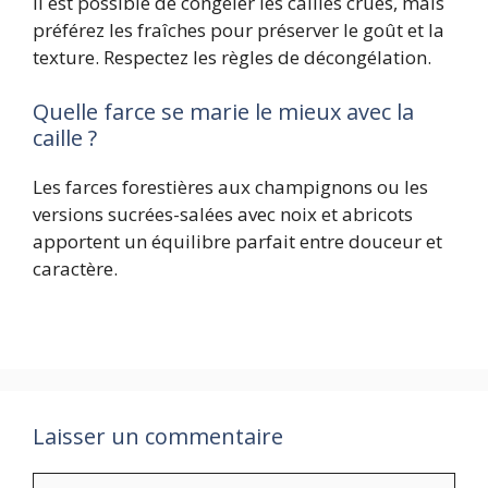
Il est possible de congeler les cailles crues, mais
préférez les fraîches pour préserver le goût et la
texture. Respectez les règles de décongélation.
Quelle farce se marie le mieux avec la
caille ?
Les farces forestières aux champignons ou les
versions sucrées-salées avec noix et abricots
apportent un équilibre parfait entre douceur et
caractère.
Laisser un commentaire
Commentaire