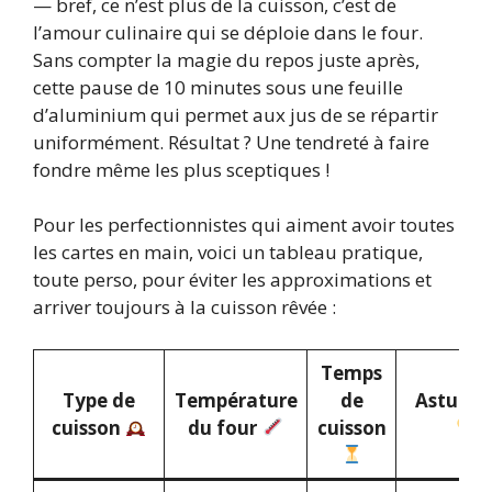
— bref, ce n’est plus de la cuisson, c’est de
l’amour culinaire qui se déploie dans le four.
Sans compter la magie du repos juste après,
cette pause de 10 minutes sous une feuille
d’aluminium qui permet aux jus de se répartir
uniformément. Résultat ? Une tendreté à faire
fondre même les plus sceptiques !
Pour les perfectionnistes qui aiment avoir toutes
les cartes en main, voici un tableau pratique,
toute perso, pour éviter les approximations et
arriver toujours à la cuisson rêvée :
Temps
Type de
Température
de
Astuce c
cuisson
du four
cuisson