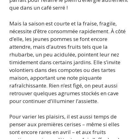
que dans un café serré !
Mais la saison est courte et la fraise, fragile,
nécessite d’être consommée rapidement. À côté
d’elle, les jeunes pommes se font encore
attendre, mais d’autres fruits tels que la
rhubarbe, un peu acidulée, pointent leur nez
timidement dans certains jardins. Elle s’invite
volontiers dans des compotes ou des tartes
maison, apportant une note piquante
rafraîchissante. Rien n’est figé, on peut aussi
retrouver quelques agrumes stockés en cave
pour continuer d’illuminer l’assiette.
Pour varier les plaisirs, il est aussi temps de
penser aux premières cerises – même si elles
sont encore rares en avril – et aux fruits