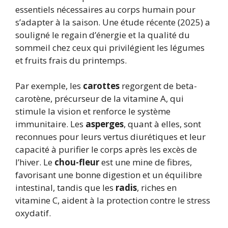
essentiels nécessaires au corps humain pour
s’adapter à la saison. Une étude récente (2025) a
souligné le regain d’énergie et la qualité du
sommeil chez ceux qui privilégient les légumes
et fruits frais du printemps.
Par exemple, les
carottes
regorgent de beta-
carotène, précurseur de la vitamine A, qui
stimule la vision et renforce le système
immunitaire. Les
asperges
, quant à elles, sont
reconnues pour leurs vertus diurétiques et leur
capacité à purifier le corps après les excès de
l’hiver. Le
chou-fleur
est une mine de fibres,
favorisant une bonne digestion et un équilibre
intestinal, tandis que les
radis
, riches en
vitamine C, aident à la protection contre le stress
oxydatif.