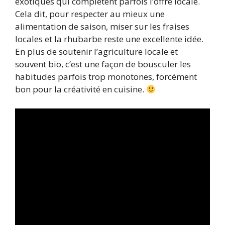
exotiques qui complètent parfois l’offre locale.
Cela dit, pour respecter au mieux une
alimentation de saison, miser sur les fraises
locales et la rhubarbe reste une excellente idée.
En plus de soutenir l’agriculture locale et
souvent bio, c’est une façon de bousculer les
habitudes parfois trop monotones, forcément
bon pour la créativité en cuisine.