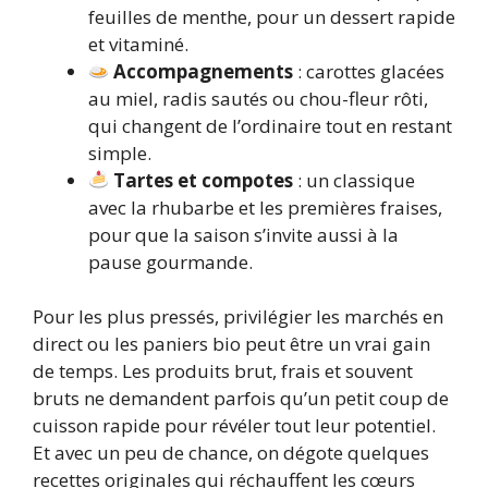
feuilles de menthe, pour un dessert rapide
et vitaminé.
Accompagnements
: carottes glacées
au miel, radis sautés ou chou-fleur rôti,
qui changent de l’ordinaire tout en restant
simple.
Tartes et compotes
: un classique
avec la rhubarbe et les premières fraises,
pour que la saison s’invite aussi à la
pause gourmande.
Pour les plus pressés, privilégier les marchés en
direct ou les paniers bio peut être un vrai gain
de temps. Les produits brut, frais et souvent
bruts ne demandent parfois qu’un petit coup de
cuisson rapide pour révéler tout leur potentiel.
Et avec un peu de chance, on dégote quelques
recettes originales qui réchauffent les cœurs