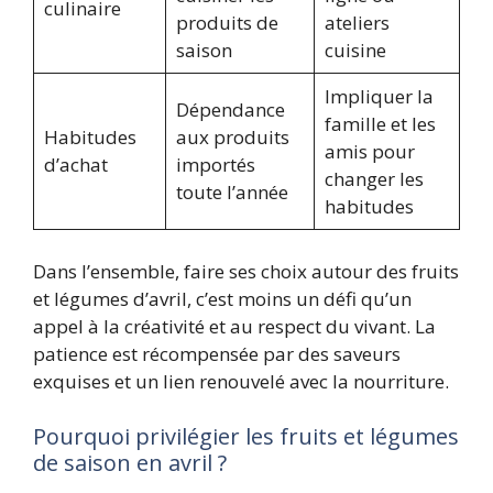
culinaire
produits de
ateliers
saison
cuisine
Impliquer la
Dépendance
famille et les
Habitudes
aux produits
amis pour
d’achat
importés
changer les
toute l’année
habitudes
Dans l’ensemble, faire ses choix autour des fruits
et légumes d’avril, c’est moins un défi qu’un
appel à la créativité et au respect du vivant. La
patience est récompensée par des saveurs
exquises et un lien renouvelé avec la nourriture.
Pourquoi privilégier les fruits et légumes
de saison en avril ?