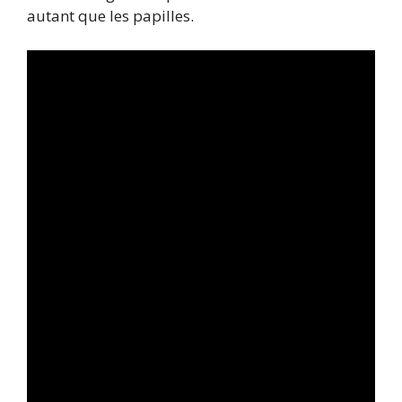
autant que les papilles.