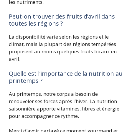
les nutriments.
Peut-on trouver des fruits d’avril dans
toutes les régions ?
La disponibilité varie selon les régions et le
climat, mais la plupart des régions tempérées
proposent au moins quelques fruits locaux en
avril.
Quelle est l’importance de la nutrition au
printemps ?
Au printemps, notre corps a besoin de
renouveler ses forces après l’hiver. La nutrition
saisonnière apporte vitamines, fibres et énergie
pour accompagner ce rythme.
Merci d’avoir partagé ce moment gourmand et