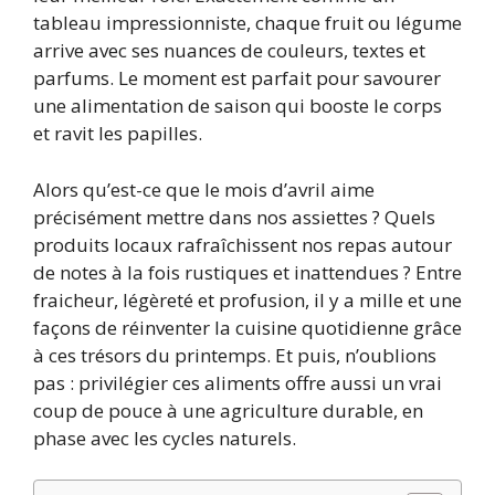
tableau impressionniste, chaque fruit ou légume
arrive avec ses nuances de couleurs, textes et
parfums. Le moment est parfait pour savourer
une alimentation de saison qui booste le corps
et ravit les papilles.
Alors qu’est-ce que le mois d’avril aime
précisément mettre dans nos assiettes ? Quels
produits locaux rafraîchissent nos repas autour
de notes à la fois rustiques et inattendues ? Entre
fraicheur, légèreté et profusion, il y a mille et une
façons de réinventer la cuisine quotidienne grâce
à ces trésors du printemps. Et puis, n’oublions
pas : privilégier ces aliments offre aussi un vrai
coup de pouce à une agriculture durable, en
phase avec les cycles naturels.