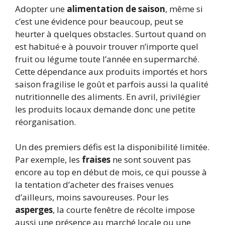
Adopter une
alimentation de saison
, même si
c’est une évidence pour beaucoup, peut se
heurter à quelques obstacles. Surtout quand on
est habitué·e à pouvoir trouver n’importe quel
fruit ou légume toute l’année en supermarché.
Cette dépendance aux produits importés et hors
saison fragilise le goût et parfois aussi la qualité
nutritionnelle des aliments. En avril, privilégier
les produits locaux demande donc une petite
réorganisation.
Un des premiers défis est la disponibilité limitée.
Par exemple, les
fraises
ne sont souvent pas
encore au top en début de mois, ce qui pousse à
la tentation d’acheter des fraises venues
d’ailleurs, moins savoureuses. Pour les
asperges
, la courte fenêtre de récolte impose
aussi une présence au marché locale ou une