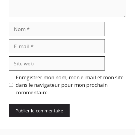
Nom
E-
mail
Site
web
Enregistrer mon nom, mon e-mail et mon site
dans le navigateur pour mon prochain
commentaire.