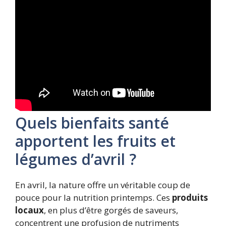
Quels bienfaits santé
apportent les fruits et
légumes d’avril ?
En avril, la nature offre un véritable coup de
pouce pour la nutrition printemps. Ces
produits
locaux
, en plus d’être gorgés de saveurs,
concentrent une profusion de nutriments