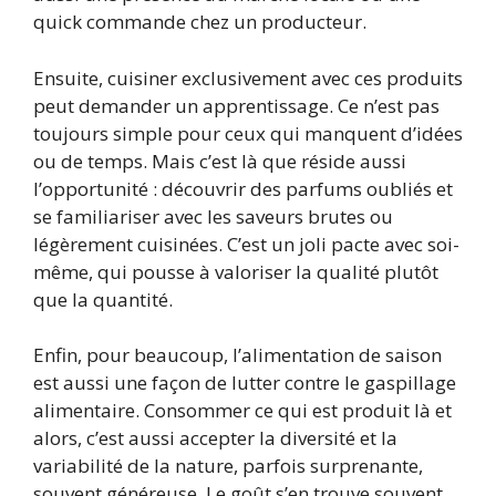
quick commande chez un producteur.
Ensuite, cuisiner exclusivement avec ces produits
peut demander un apprentissage. Ce n’est pas
toujours simple pour ceux qui manquent d’idées
ou de temps. Mais c’est là que réside aussi
l’opportunité : découvrir des parfums oubliés et
se familiariser avec les saveurs brutes ou
légèrement cuisinées. C’est un joli pacte avec soi-
même, qui pousse à valoriser la qualité plutôt
que la quantité.
Enfin, pour beaucoup, l’alimentation de saison
est aussi une façon de lutter contre le gaspillage
alimentaire. Consommer ce qui est produit là et
alors, c’est aussi accepter la diversité et la
variabilité de la nature, parfois surprenante,
souvent généreuse. Le goût s’en trouve souvent