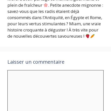
plein de fraîcheur
. Petite anecdote mignonne :
savez-vous que les radis étaient déjà
consommés dans l’Antiquité, en Égypte et Rome,
pour leurs vertus stimulantes ? Miam, une vraie
histoire croquante à déguster ! À très vite pour
de nouvelles découvertes savoureuses !
Laisser un commentaire
Commentaire