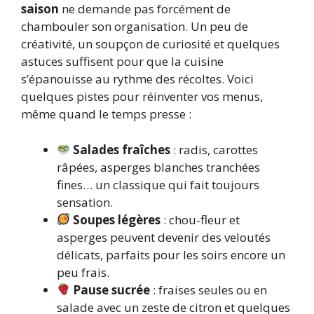
saison
ne demande pas forcément de
chambouler son organisation. Un peu de
créativité, un soupçon de curiosité et quelques
astuces suffisent pour que la cuisine
s’épanouisse au rythme des récoltes. Voici
quelques pistes pour réinventer vos menus,
même quand le temps presse :
Salades fraîches
: radis, carottes
râpées, asperges blanches tranchées
fines… un classique qui fait toujours
sensation.
Soupes légères
: chou-fleur et
asperges peuvent devenir des veloutés
délicats, parfaits pour les soirs encore un
peu frais.
Pause sucrée
: fraises seules ou en
salade avec un zeste de citron et quelques