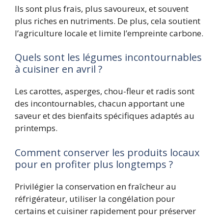
Ils sont plus frais, plus savoureux, et souvent
plus riches en nutriments. De plus, cela soutient
l’agriculture locale et limite l’empreinte carbone.
Quels sont les légumes incontournables
à cuisiner en avril ?
Les carottes, asperges, chou-fleur et radis sont
des incontournables, chacun apportant une
saveur et des bienfaits spécifiques adaptés au
printemps.
Comment conserver les produits locaux
pour en profiter plus longtemps ?
Privilégier la conservation en fraîcheur au
réfrigérateur, utiliser la congélation pour
certains et cuisiner rapidement pour préserver