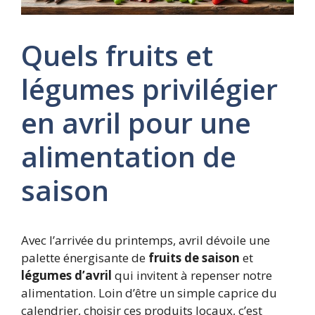
Quels fruits et
légumes privilégier
en avril pour une
alimentation de
saison
Avec l’arrivée du printemps, avril dévoile une
palette énergisante de
fruits de saison
et
légumes d’avril
qui invitent à repenser notre
alimentation. Loin d’être un simple caprice du
calendrier, choisir ces produits locaux, c’est