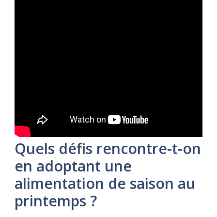
Quels défis rencontre-t-on
en adoptant une
alimentation de saison au
printemps ?