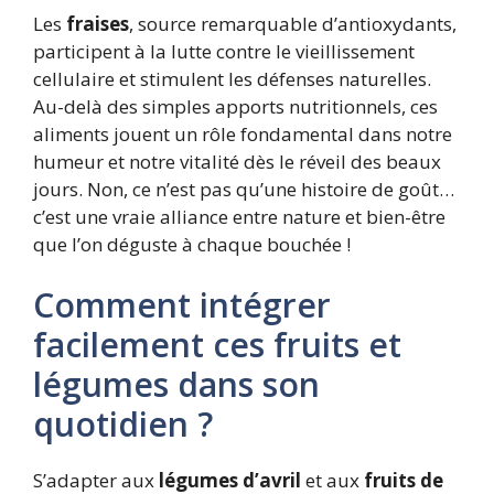
Les
fraises
, source remarquable d’antioxydants,
participent à la lutte contre le vieillissement
cellulaire et stimulent les défenses naturelles.
Au-delà des simples apports nutritionnels, ces
aliments jouent un rôle fondamental dans notre
humeur et notre vitalité dès le réveil des beaux
jours. Non, ce n’est pas qu’une histoire de goût…
c’est une vraie alliance entre nature et bien-être
que l’on déguste à chaque bouchée !
Comment intégrer
facilement ces fruits et
légumes dans son
quotidien ?
S’adapter aux
légumes d’avril
et aux
fruits de