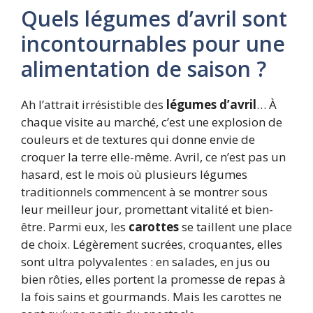
Quels légumes d’avril sont
incontournables pour une
alimentation de saison ?
Ah l’attrait irrésistible des
légumes d’avril
… À
chaque visite au marché, c’est une explosion de
couleurs et de textures qui donne envie de
croquer la terre elle-même. Avril, ce n’est pas un
hasard, est le mois où plusieurs légumes
traditionnels commencent à se montrer sous
leur meilleur jour, promettant vitalité et bien-
être. Parmi eux, les
carottes
se taillent une place
de choix. Légèrement sucrées, croquantes, elles
sont ultra polyvalentes : en salades, en jus ou
bien rôties, elles portent la promesse de repas à
la fois sains et gourmands. Mais les carottes ne