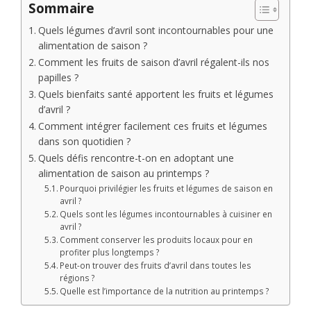
Sommaire
Quels légumes d’avril sont incontournables pour une
alimentation de saison ?
Comment les fruits de saison d’avril régalent-ils nos
papilles ?
Quels bienfaits santé apportent les fruits et légumes
d’avril ?
Comment intégrer facilement ces fruits et légumes
dans son quotidien ?
Quels défis rencontre-t-on en adoptant une
alimentation de saison au printemps ?
Pourquoi privilégier les fruits et légumes de saison en
avril ?
Quels sont les légumes incontournables à cuisiner en
avril ?
Comment conserver les produits locaux pour en
profiter plus longtemps ?
Peut-on trouver des fruits d’avril dans toutes les
régions ?
Quelle est l’importance de la nutrition au printemps ?