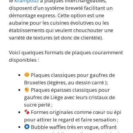
le
Krampouz
à plaques interchangeables,
disposent d’un système breveté facilitant un
démontage express. Cette option est une
aubaine pour les cuisines évolutives ou les
établissements qui veulent chouchouter une
variété de textures (et donc de clientèle).
Voici quelques formats de plaques couramment
disponibles :
Plaques classiques pour gaufres de
Bruxelles (légères, au dessin carré );
Plaques épaisses classiques pour
gaufres de Liège avec leurs cristaux de
sucre perlé ;
Formes originales comme cœur ou épi
pour attirer le regard et faire sensation ;
Bubble waffles très en vogue, offrant