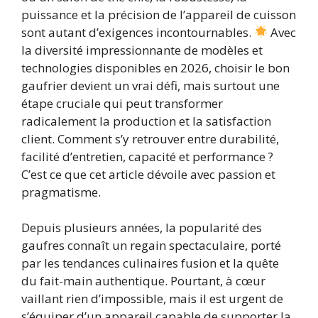
puissance et la précision de l’appareil de cuisson
sont autant d’exigences incontournables.
Avec
la diversité impressionnante de modèles et
technologies disponibles en 2026, choisir le bon
gaufrier devient un vrai défi, mais surtout une
étape cruciale qui peut transformer
radicalement la production et la satisfaction
client. Comment s’y retrouver entre durabilité,
facilité d’entretien, capacité et performance ?
C’est ce que cet article dévoile avec passion et
pragmatisme.
Depuis plusieurs années, la popularité des
gaufres connaît un regain spectaculaire, porté
par les tendances culinaires fusion et la quête
du fait-main authentique. Pourtant, à cœur
vaillant rien d’impossible, mais il est urgent de
s’équiper d’un appareil capable de supporter la