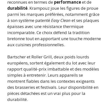
reconnues en termes de
performance
et de
durabilité
. Krampouz joue les figures de proue
parmi les marques préférées, notamment grâce
à son système patenté
Easy Clean
et ses plaques
épaisses avec une résistance thermique
incomparable. Ce choix défend la tradition
bretonne tout en apportant une touche moderne
aux cuisines professionnelles.
Bartscher et Roller Grill, deux poids lourds
européens, sortent également du lot avec leur
rapport qualité-prix imbattable et des modèles
simples à entretenir. Leurs appareils se
montrent fiables dans les contextes exigeants
des brasseries et festivals. Leur disponibilité en
pièces détachées est un vrai plus pour la
durabilité.