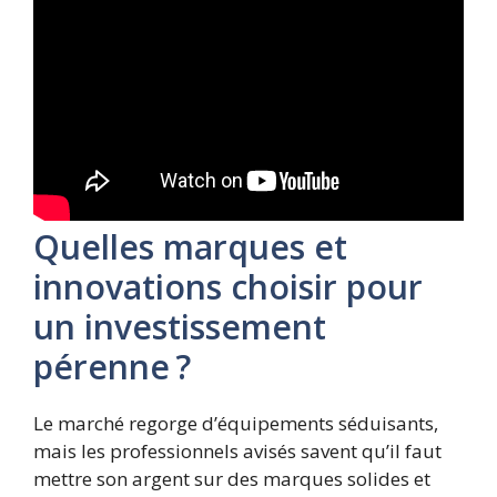
Quelles marques et
innovations choisir pour
un investissement
pérenne ?
Le marché regorge d’équipements séduisants,
mais les professionnels avisés savent qu’il faut
mettre son argent sur des marques solides et