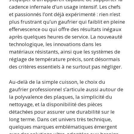
cadence infernale d’un usage intensif. Les chefs
et passionnés l’ont déjà expérimenté : rien n’est
plus frustrant qu’un gaufrier qui faiblit en pleine
effervescence ou qui offre des résultats inégaux
après quelques heures de service. La nouveauté
technologique, les innovations dans les
matériaux résistants, ainsi que les systèmes de
réglage de température précis, sont désormais
des critères essentiels à ne surtout pas négliger.
Au-delà de la simple cuisson, le choix du
gaufrier professionnel s’articule aussi autour de
la polyvalence des plaques, la simplicité du
nettoyage, et la disponibilité des pièces
détachées pour assurer une durabilité sur le
long terme. Dans cet univers très technique,
quelques marques emblématiques émergent