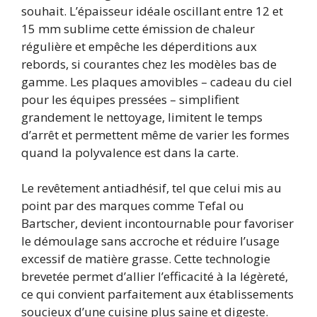
souhait. L’épaisseur idéale oscillant entre 12 et
15 mm sublime cette émission de chaleur
régulière et empêche les déperditions aux
rebords, si courantes chez les modèles bas de
gamme. Les plaques amovibles – cadeau du ciel
pour les équipes pressées – simplifient
grandement le nettoyage, limitent le temps
d’arrêt et permettent même de varier les formes
quand la polyvalence est dans la carte.
Le revêtement antiadhésif, tel que celui mis au
point par des marques comme Tefal ou
Bartscher, devient incontournable pour favoriser
le démoulage sans accroche et réduire l’usage
excessif de matière grasse. Cette technologie
brevetée permet d’allier l’efficacité à la légèreté,
ce qui convient parfaitement aux établissements
soucieux d’une cuisine plus saine et digeste.