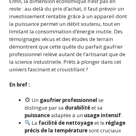
Enfin, la dimension économique n’est pas en
reste : au-delà du prix d’achat, il faut prévoir un
investissement rentable grâce à un appareil dont
la puissance permet un débit soutenu, tout en
limitant la consommation d’énergie inutile. Des
témoignages vécus et des études de terrain
démontrent que cette quête du parfait gaufrier
professionnel relève autant de l’artisanat que de
la science industrielle. Prêts à plonger dans cet
univers fascinant et croustillant ?
En bref :
Un
gaufrier professionnel
se
distingue par sa
durabilité
et sa
puissance
adaptée à un
usage intensif
.
La
facilité de nettoyage
et le
réglage
précis de la température
sont cruciaux