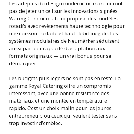
Les adeptes du design moderne ne manqueront
pas de jeter un œil sur les innovations signées
Waring Commercial qui propose des modèles
rotatifs avec revêtements haute technologie pour
une cuisson parfaite et haut débit inégalé. Les
systèmes modulaires de Neumärker séduisent
aussi par leur capacité d’adaptation aux
formats originaux — un vrai bonus pour se
démarquer.
Les budgets plus légers ne sont pas en reste. La
gamme Royal Catering offre un compromis
intéressant, avec une bonne résistance des
matériaux et une montée en température
rapide. C’est un choix malin pour les jeunes
entrepreneurs ou ceux qui veulent tester sans
trop investir d’emblée.