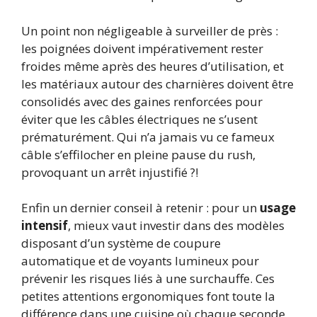
Un point non négligeable à surveiller de près :
les poignées doivent impérativement rester
froides même après des heures d’utilisation, et
les matériaux autour des charnières doivent être
consolidés avec des gaines renforcées pour
éviter que les câbles électriques ne s’usent
prématurément. Qui n’a jamais vu ce fameux
câble s’effilocher en pleine pause du rush,
provoquant un arrêt injustifié ?!
Enfin un dernier conseil à retenir : pour un
usage
intensif
, mieux vaut investir dans des modèles
disposant d’un système de coupure
automatique et de voyants lumineux pour
prévenir les risques liés à une surchauffe. Ces
petites attentions ergonomiques font toute la
différence dans une cuisine où chaque seconde