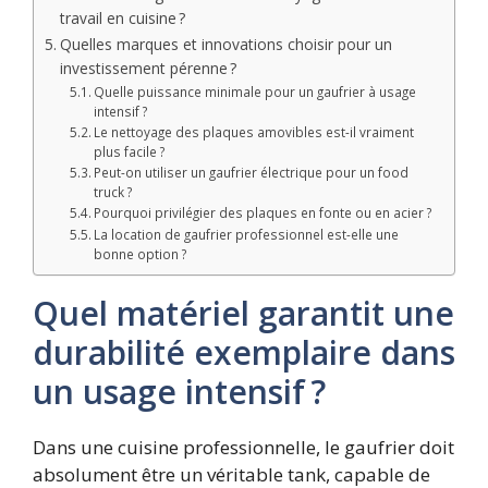
travail en cuisine ?
Quelles marques et innovations choisir pour un
investissement pérenne ?
Quelle puissance minimale pour un gaufrier à usage
intensif ?
Le nettoyage des plaques amovibles est-il vraiment
plus facile ?
Peut-on utiliser un gaufrier électrique pour un food
truck ?
Pourquoi privilégier des plaques en fonte ou en acier ?
La location de gaufrier professionnel est-elle une
bonne option ?
Quel matériel garantit une
durabilité exemplaire dans
un usage intensif ?
Dans une cuisine professionnelle, le gaufrier doit
absolument être un véritable tank, capable de