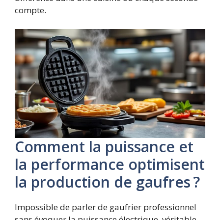
compte.
Comment la puissance et
la performance optimisent
la production de gaufres ?
Impossible de parler de gaufrier professionnel
sans évoquer la puissance électrique, véritable