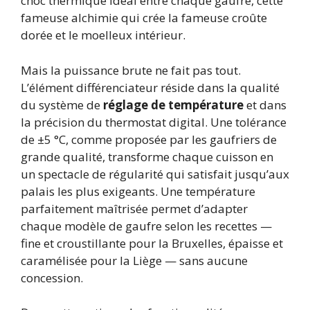
choc thermique idéal entre chaque gaufre, cette
fameuse alchimie qui crée la fameuse croûte
dorée et le moelleux intérieur.
Mais la puissance brute ne fait pas tout.
L’élément différenciateur réside dans la qualité
du système de
réglage de température
et dans
la précision du thermostat digital. Une tolérance
de ±5 °C, comme proposée par les gaufriers de
grande qualité, transforme chaque cuisson en
un spectacle de régularité qui satisfait jusqu’aux
palais les plus exigeants. Une température
parfaitement maîtrisée permet d’adapter
chaque modèle de gaufre selon les recettes —
fine et croustillante pour la Bruxelles, épaisse et
caramélisée pour la Liège — sans aucune
concession.