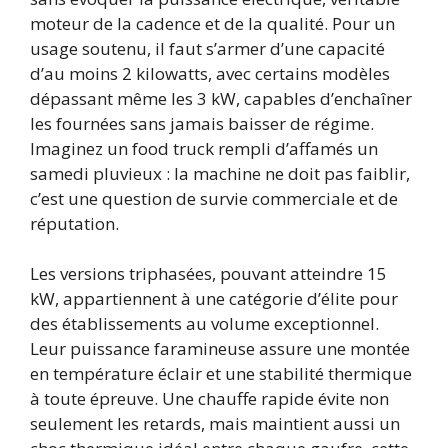
moteur de la cadence et de la qualité. Pour un
usage soutenu, il faut s’armer d’une capacité
d’au moins 2 kilowatts, avec certains modèles
dépassant même les 3 kW, capables d’enchaîner
les fournées sans jamais baisser de régime.
Imaginez un food truck rempli d’affamés un
samedi pluvieux : la machine ne doit pas faiblir,
c’est une question de survie commerciale et de
réputation.
Les versions triphasées, pouvant atteindre 15
kW, appartiennent à une catégorie d’élite pour
des établissements au volume exceptionnel.
Leur puissance faramineuse assure une montée
en température éclair et une stabilité thermique
à toute épreuve. Une chauffe rapide évite non
seulement les retards, mais maintient aussi un