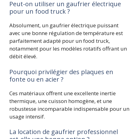
Peut-on utiliser un gaufrier électrique
pour un food truck ?
Absolument, un gaufrier électrique puissant
avec une bonne régulation de température est
parfaitement adapté pour un food truck,
notamment pour les modèles rotatifs offrant un
débit élevé.
Pourquoi privilégier des plaques en
fonte ou en acier ?
Ces matériaux offrent une excellente inertie
thermique, une cuisson homogène, et une
robustesse incomparable indispensable pour un
usage intensif.
La location de gaufrier professionnel