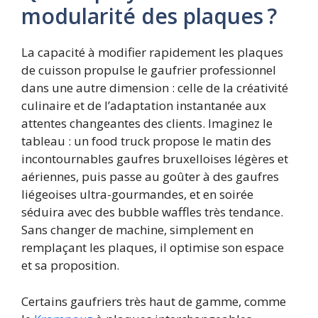
modularité des plaques ?
La capacité à modifier rapidement les plaques
de cuisson propulse le gaufrier professionnel
dans une autre dimension : celle de la créativité
culinaire et de l’adaptation instantanée aux
attentes changeantes des clients. Imaginez le
tableau : un food truck propose le matin des
incontournables gaufres bruxelloises légères et
aériennes, puis passe au goûter à des gaufres
liégeoises ultra-gourmandes, et en soirée
séduira avec des bubble waffles très tendance.
Sans changer de machine, simplement en
remplaçant les plaques, il optimise son espace
et sa proposition.
Certains gaufriers très haut de gamme, comme