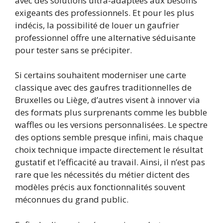
avec des solutions ultra-adaptées aux besoins
exigeants des professionnels. Et pour les plus
indécis, la possibilité de louer un gaufrier
professionnel offre une alternative séduisante
pour tester sans se précipiter.
Si certains souhaitent moderniser une carte
classique avec des gaufres traditionnelles de
Bruxelles ou Liège, d’autres visent à innover via
des formats plus surprenants comme les bubble
waffles ou les versions personnalisées. Le spectre
des options semble presque infini, mais chaque
choix technique impacte directement le résultat
gustatif et l’efficacité au travail. Ainsi, il n’est pas
rare que les nécessités du métier dictent des
modèles précis aux fonctionnalités souvent
méconnues du grand public.