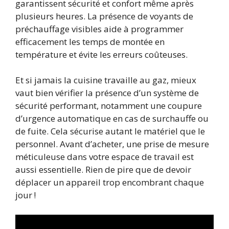
garantissent sécurité et confort même après
plusieurs heures. La présence de voyants de
préchauffage visibles aide à programmer
efficacement les temps de montée en
température et évite les erreurs coûteuses.
Et si jamais la cuisine travaille au gaz, mieux
vaut bien vérifier la présence d’un système de
sécurité performant, notamment une coupure
d’urgence automatique en cas de surchauffe ou
de fuite. Cela sécurise autant le matériel que le
personnel. Avant d’acheter, une prise de mesure
méticuleuse dans votre espace de travail est
aussi essentielle. Rien de pire que de devoir
déplacer un appareil trop encombrant chaque
jour !