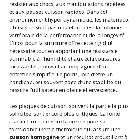
résister aux chocs, aux manipulations répétées
et aux pauses cuisson rapides. Dans cet
environnement hyper dynamique, les matériaux
utilisés ne sont pas un détail : c’est la colonne
vertébrale de la performance et de la longévité.
L’inox pour la structure offre cette rigidité
nécessaire tout en apportant une résistance
admirable à l’humidité et aux éclaboussures
incessantes, souvent accompagnée d’un
entretien simplifié. Le poids, loin d’être un
handicap, est souvent gage d’une stabilité qui
rassure l’utilisateur en pleine effervescence.
Les plaques de cuisson, souvent la partie la plus
sollicitée, sont encore plus critiques. La fonte
d’acier brut demeure la norme pour sa
formidable inertie thermique qui assure une
cuisson homogène
et un résultat croustillant à