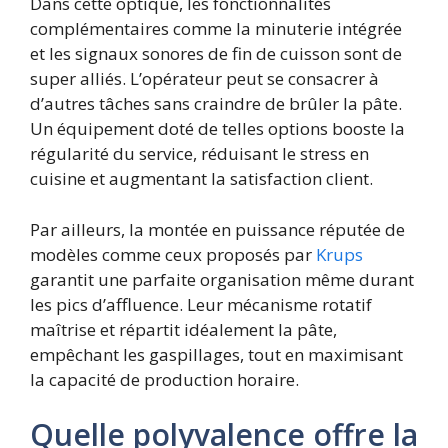
Dans cette optique, les fonctionnalités
complémentaires comme la minuterie intégrée
et les signaux sonores de fin de cuisson sont de
super alliés. L’opérateur peut se consacrer à
d’autres tâches sans craindre de brûler la pâte.
Un équipement doté de telles options booste la
régularité du service, réduisant le stress en
cuisine et augmentant la satisfaction client.
Par ailleurs, la montée en puissance réputée de
modèles comme ceux proposés par
Krups
garantit une parfaite organisation même durant
les pics d’affluence. Leur mécanisme rotatif
maîtrise et répartit idéalement la pâte,
empêchant les gaspillages, tout en maximisant
la capacité de production horaire.
Quelle polyvalence offre la