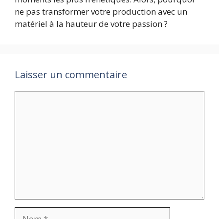
ne pas transformer votre production avec un
matériel à la hauteur de votre passion ?
Laisser un commentaire
Commentaire
Nom