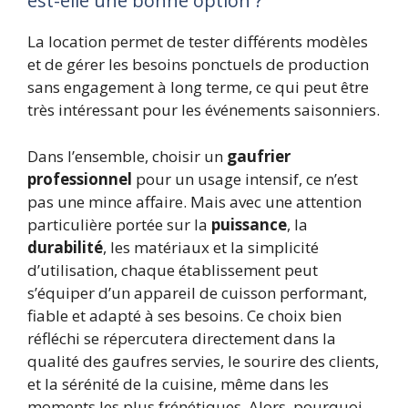
est-elle une bonne option ?
La location permet de tester différents modèles
et de gérer les besoins ponctuels de production
sans engagement à long terme, ce qui peut être
très intéressant pour les événements saisonniers.
Dans l’ensemble, choisir un
gaufrier
professionnel
pour un usage intensif, ce n’est
pas une mince affaire. Mais avec une attention
particulière portée sur la
puissance
, la
durabilité
, les matériaux et la simplicité
d’utilisation, chaque établissement peut
s’équiper d’un appareil de cuisson performant,
fiable et adapté à ses besoins. Ce choix bien
réfléchi se répercutera directement dans la
qualité des gaufres servies, le sourire des clients,
et la sérénité de la cuisine, même dans les
moments les plus frénétiques. Alors, pourquoi