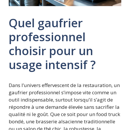
Quel gaufrier
professionnel
choisir pour un
usage intensif ?
Dans l’univers effervescent de la restauration, un
gaufrier professionnel s’impose vite comme un
outil indispensable, surtout lorsqu’il s’agit de
répondre à une demande élevée sans sacrifier la
qualité ni le goût. Que ce soit pour un food truck
bondé, une brasserie alsacienne traditionnelle
ou un salon de thé chic, la robustesse, la