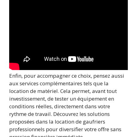
Enfin, pour accompagner ce choix, pensez aussi
aux services complémentaires tels que la
location de matériel. Cela permet, avant tout
investissement, de tester un équipement en
conditions réelles, directement dans votre
rythme de travail. Découvrez les solutions
proposées dans la location de gaufriers
professionnels pour diversifier votre offre sans
pression financière immédiate.