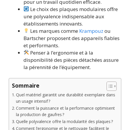
pour un travail quotidien efficace.
Le choix des plaques modulaires offre
une polyvalence indispensable aux
établissements innovants.
Les marques comme
Krampouz
ou
Bartscher proposent des appareils fiables
et performants.
Penser à l’ergonomie et à la
disponibilité des pièces détachées assure
la pérennité de l’équipement.
Sommaire
Quel matériel garantit une durabilité exemplaire dans
un usage intensif ?
Comment la puissance et la performance optimisent
la production de gaufres ?
Quelle polyvalence offre la modularité des plaques ?
Comment l’ergonomie et le nettoyage facilitent le