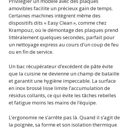
Privilégier un modèle avec des plaques
amovibles facilite un précieux gain de temps.
Certaines machines intègrent même des
dispositifs dits « Easy Clean », comme chez
Krampouz, où le démontage des plaques prend
littéralement quelques secondes, parfait pour
un nettoyage express au cours d’un coup de feu
ou en fin de service.
Un bac récupérateur d’excédent de pâte évite
que la cuisine ne devienne un champ de bataille
et garantit une hygiène impeccable. La surface
en inox brossé lisse limite l’accumulation de
résidus collants, ce qui évite les tâches rebelles
et fatigue moins les mains de l’équipe.
L’ergonomie ne s’arrête pas là. Quand il s’agit de
la poignée, sa forme et son isolation thermique