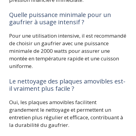
Quelle puissance minimale pour un
gaufrier à usage intensif ?
Pour une utilisation intensive, il est recommandé
de choisir un gaufrier avec une puissance
minimale de 2000 watts pour assurer une
montée en température rapide et une cuisson
uniforme.
Le nettoyage des plaques amovibles est-
il vraiment plus facile ?
Oui, les plaques amovibles facilitent
grandement le nettoyage et permettent un
entretien plus régulier et efficace, contribuant à
la durabilité du gaufrier.