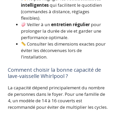
intelligentes
qui facilitent le quotidien
(commandes à distance, réglages
flexibles).
Veiller à un
entretien régulier
pour
prolonger la durée de vie et garder une
performance optimale.
Consulter les dimensions exactes pour
éviter les déconvenues lors de
l’installation.
Comment choisir la bonne capacité de
lave-vaisselle Whirlpool ?
La capacité dépend principalement du nombre
de personnes dans le foyer. Pour une famille de
4, un modèle de 14 à 16 couverts est
recommandé pour éviter de multiplier les cycles.