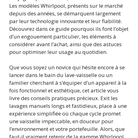
Les modèles Whirlpool, présents sur le marché
depuis des années, se démarquent largement
par leur technologie innovante et leur fiabilité.
Découvrez dans ce guide pourquoi ils font l’objet
d’un engouement particulier, les éléments à
considérer avant l’achat, ainsi que des astuces
pour optimiser leur usage au quotidien.
Que vous soyez un novice qui hésite encore à se
lancer dans le bain du lave-vaisselle ou un
familier cherchant à s’équiper d’un appareil à la
fois fonctionnel et esthétique, cet article vous
livre des conseils pratiques précieux. Exit les
lavages manuels longs et fastidieux, place à une
expérience simplifiée où chaque cycle promet
une vaisselle impeccable, en douceur pour
l’environnement et votre portefeuille. Alors, que
faut-il vraiment retenir de la gamme Whirlpool