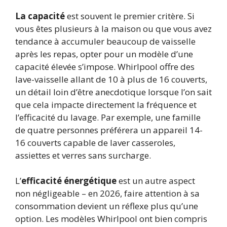
La capacité
est souvent le premier critère. Si
vous êtes plusieurs à la maison ou que vous avez
tendance à accumuler beaucoup de vaisselle
après les repas, opter pour un modèle d’une
capacité élevée s’impose. Whirlpool offre des
lave-vaisselle allant de 10 à plus de 16 couverts,
un détail loin d’être anecdotique lorsque l’on sait
que cela impacte directement la fréquence et
l’efficacité du lavage. Par exemple, une famille
de quatre personnes préférera un appareil 14-
16 couverts capable de laver casseroles,
assiettes et verres sans surcharge.
L’
efficacité énergétique
est un autre aspect
non négligeable – en 2026, faire attention à sa
consommation devient un réflexe plus qu’une
option. Les modèles Whirlpool ont bien compris