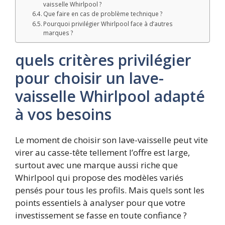
vaisselle Whirlpool ?
Que faire en cas de problème technique ?
Pourquoi privilégier Whirlpool face à d’autres
marques ?
quels critères privilégier
pour choisir un lave-
vaisselle Whirlpool adapté
à vos besoins
Le moment de choisir son lave-vaisselle peut vite
virer au casse-tête tellement l’offre est large,
surtout avec une marque aussi riche que
Whirlpool qui propose des modèles variés
pensés pour tous les profils. Mais quels sont les
points essentiels à analyser pour que votre
investissement se fasse en toute confiance ?