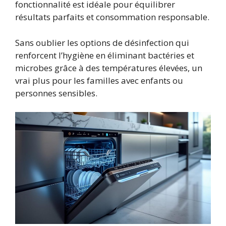
fonctionnalité est idéale pour équilibrer
résultats parfaits et consommation responsable.
Sans oublier les options de désinfection qui
renforcent l’hygiène en éliminant bactéries et
microbes grâce à des températures élevées, un
vrai plus pour les familles avec enfants ou
personnes sensibles.