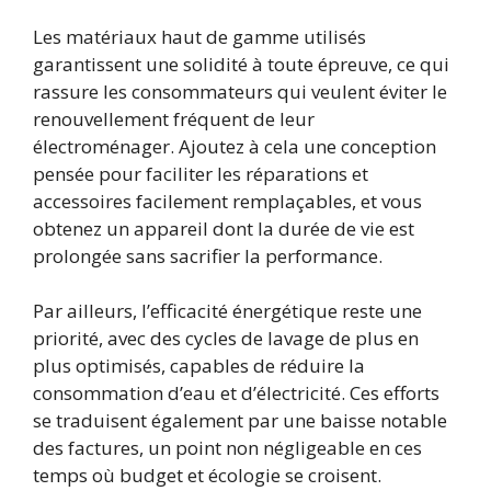
Les matériaux haut de gamme utilisés
garantissent une solidité à toute épreuve, ce qui
rassure les consommateurs qui veulent éviter le
renouvellement fréquent de leur
électroménager. Ajoutez à cela une conception
pensée pour faciliter les réparations et
accessoires facilement remplaçables, et vous
obtenez un appareil dont la durée de vie est
prolongée sans sacrifier la performance.
Par ailleurs, l’efficacité énergétique reste une
priorité, avec des cycles de lavage de plus en
plus optimisés, capables de réduire la
consommation d’eau et d’électricité. Ces efforts
se traduisent également par une baisse notable
des factures, un point non négligeable en ces
temps où budget et écologie se croisent.