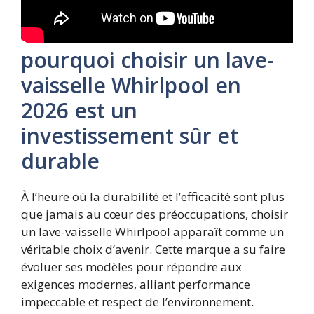
pourquoi choisir un lave-
vaisselle Whirlpool en
2026 est un
investissement sûr et
durable
À l’heure où la durabilité et l’efficacité sont plus
que jamais au cœur des préoccupations, choisir
un lave-vaisselle Whirlpool apparaît comme un
véritable choix d’avenir. Cette marque a su faire
évoluer ses modèles pour répondre aux
exigences modernes, alliant performance
impeccable et respect de l’environnement.