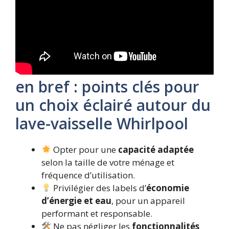
en bref : points clés pour
un choix éclairé autour du
lave-vaisselle Whirlpool
Opter pour une
capacité adaptée
selon la taille de votre ménage et
fréquence d’utilisation.
Privilégier des labels d’
économie
d’énergie et eau
, pour un appareil
performant et responsable.
Ne pas négliger les
fonctionnalités