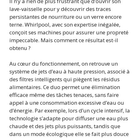
Il n’y a rien de plus frustrant que d’ouvrir son
lave-vaisselle pour y découvrir des traces
persistantes de nourriture ou un verre encore
terne. Whirlpool, avec son expertise inégalée,
conçoit ses machines pour assurer une propreté
impeccable. Mais comment ce résultat est-il
obtenu ?
Au cœur du fonctionnement, on retrouve un
système de jets d’eau à haute pression, associé à
des filtres intelligents qui piègent les résidus
alimentaires. Ce duo permet une élimination
efficace même des tâches tenaces, sans faire
appel à une consommation excessive d’eau ou
d’énergie. Par exemple, lors d’un cycle intensif, la
technologie s’adapte pour diffuser une eau plus
chaude et des jets plus puissants, tandis que
dans un mode écologique elle se fait plus douce