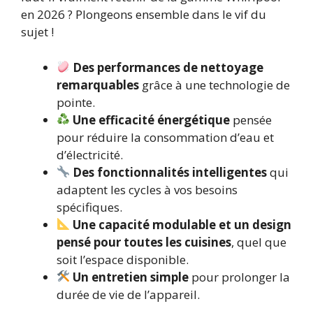
en 2026 ? Plongeons ensemble dans le vif du
sujet !
Des performances de nettoyage
remarquables
grâce à une technologie de
pointe.
Une efficacité énergétique
pensée
pour réduire la consommation d’eau et
d’électricité.
Des fonctionnalités intelligentes
qui
adaptent les cycles à vos besoins
spécifiques.
Une capacité modulable et un design
pensé pour toutes les cuisines
, quel que
soit l’espace disponible.
Un entretien simple
pour prolonger la
durée de vie de l’appareil.