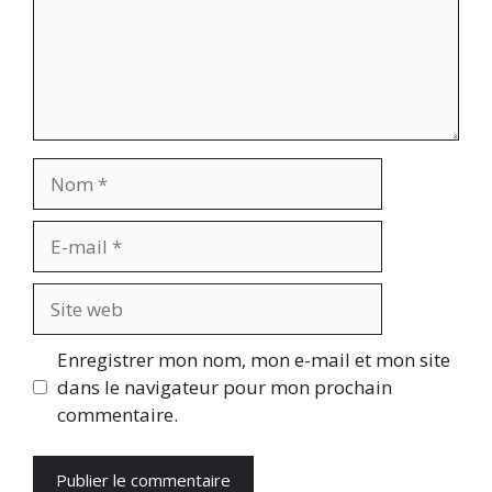
Nom
E-
mail
Site
web
Enregistrer mon nom, mon e-mail et mon site
dans le navigateur pour mon prochain
commentaire.