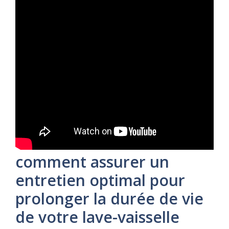
comment assurer un
entretien optimal pour
prolonger la durée de vie
de votre lave-vaisselle