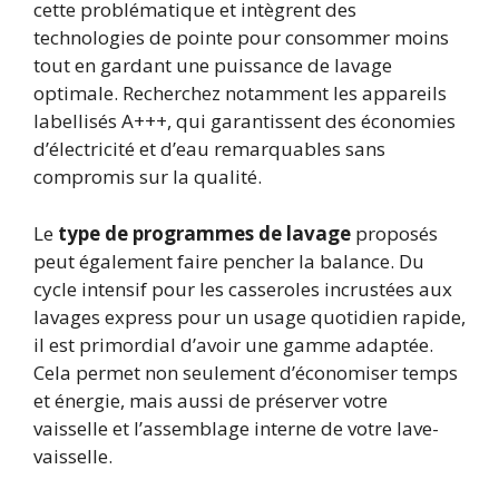
cette problématique et intègrent des
technologies de pointe pour consommer moins
tout en gardant une puissance de lavage
optimale. Recherchez notamment les appareils
labellisés A+++, qui garantissent des économies
d’électricité et d’eau remarquables sans
compromis sur la qualité.
Le
type de programmes de lavage
proposés
peut également faire pencher la balance. Du
cycle intensif pour les casseroles incrustées aux
lavages express pour un usage quotidien rapide,
il est primordial d’avoir une gamme adaptée.
Cela permet non seulement d’économiser temps
et énergie, mais aussi de préserver votre
vaisselle et l’assemblage interne de votre lave-
vaisselle.