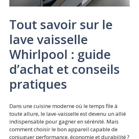
Tout savoir sur le
lave vaisselle
Whirlpool : guide
d’achat et conseils
pratiques
Dans une cuisine moderne où le temps file à
toute allure, le lave-vaisselle est devenu un allié
indispensable pour gagner en sérénité. Mais
comment choisir le bon appareil capable de
conjuguer performance, économie et durabilité ?