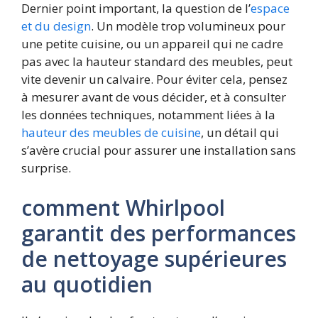
Dernier point important, la question de l’
espace
et du design
. Un modèle trop volumineux pour
une petite cuisine, ou un appareil qui ne cadre
pas avec la hauteur standard des meubles, peut
vite devenir un calvaire. Pour éviter cela, pensez
à mesurer avant de vous décider, et à consulter
les données techniques, notamment liées à la
hauteur des meubles de cuisine
, un détail qui
s’avère crucial pour assurer une installation sans
surprise.
comment Whirlpool
garantit des performances
de nettoyage supérieures
au quotidien