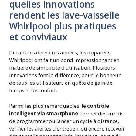
quelles innovations
rendent les lave-vaisselle
Whirlpool plus pratiques
et conviviaux
Durant ces dernières années, les appareils
Whirlpool ont fait un bond impressionnant en
matière de simplicité d’utilisation. Plusieurs
innovations font la différence, pour le bonheur
de tous les utilisateurs en quête de gain de
temps et de confort.
Parmi les plus remarquables, le
contrôle
intelligent via smartphone
permet désormais
de programmer ou lancer un cycle à distance,
vérifier les alertes d’entretien, ou encore recevoir