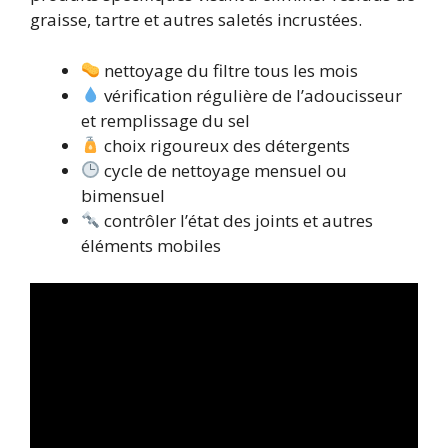
graisse, tartre et autres saletés incrustées.
nettoyage du filtre tous les mois
vérification régulière de l’adoucisseur
et remplissage du sel
choix rigoureux des détergents
cycle de nettoyage mensuel ou
bimensuel
contrôler l’état des joints et autres
éléments mobiles