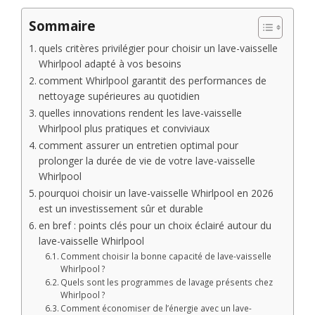
Sommaire
quels critères privilégier pour choisir un lave-vaisselle
Whirlpool adapté à vos besoins
comment Whirlpool garantit des performances de
nettoyage supérieures au quotidien
quelles innovations rendent les lave-vaisselle
Whirlpool plus pratiques et conviviaux
comment assurer un entretien optimal pour
prolonger la durée de vie de votre lave-vaisselle
Whirlpool
pourquoi choisir un lave-vaisselle Whirlpool en 2026
est un investissement sûr et durable
en bref : points clés pour un choix éclairé autour du
lave-vaisselle Whirlpool
Comment choisir la bonne capacité de lave-vaisselle
Whirlpool ?
Quels sont les programmes de lavage présents chez
Whirlpool ?
Comment économiser de l’énergie avec un lave-