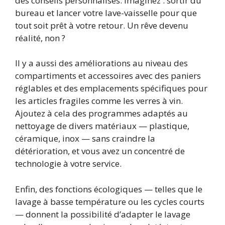
des conseils personnalisés. Imaginez : sortir du
bureau et lancer votre lave-vaisselle pour que
tout soit prêt à votre retour. Un rêve devenu
réalité, non ?
Il y a aussi des améliorations au niveau des
compartiments et accessoires avec des paniers
réglables et des emplacements spécifiques pour
les articles fragiles comme les verres à vin.
Ajoutez à cela des programmes adaptés au
nettoyage de divers matériaux — plastique,
céramique, inox — sans craindre la
détérioration, et vous avez un concentré de
technologie à votre service.
Enfin, des fonctions écologiques — telles que le
lavage à basse température ou les cycles courts
— donnent la possibilité d’adapter le lavage