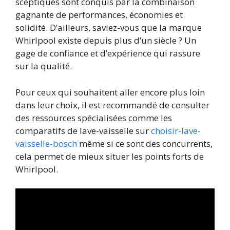
sceptiques sont conquis par la combinaison
gagnante de performances, économies et
solidité. D’ailleurs, saviez-vous que la marque
Whirlpool existe depuis plus d’un siècle ? Un
gage de confiance et d’expérience qui rassure
sur la qualité.
Pour ceux qui souhaitent aller encore plus loin
dans leur choix, il est recommandé de consulter
des ressources spécialisées comme les
comparatifs de lave-vaisselle sur
choisir-lave-
vaisselle-bosch
même si ce sont des concurrents,
cela permet de mieux situer les points forts de
Whirlpool.