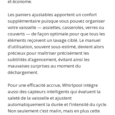
et économe.
Les paniers ajustables apportent un confort
supplémentaire puisque vous pouvez organiser
votre vaisselle — assiettes, casseroles, verres ou
couverts — de façon optimale pour que tous les
éléments reçoivent un lavage ciblé. Le manuel
d’utilisation, souvent sous-estimé, devient alors
précieux pour maîtriser précisément les
subtilités d’agencement, évitant ainsi les
mauvaises surprises au moment du
déchargement.
Pour une efficacité accrue, Whirlpool intègre
aussi des capteurs intelligents qui évaluent la
saleté de la vaisselle et ajustent
automatiquement la durée et l’intensité du cycle.
Non seulement c’est malin, mais en plus cette