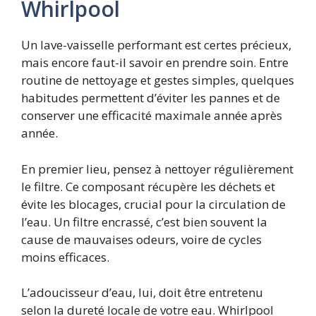
Whirlpool
Un lave-vaisselle performant est certes précieux,
mais encore faut-il savoir en prendre soin. Entre
routine de nettoyage et gestes simples, quelques
habitudes permettent d’éviter les pannes et de
conserver une efficacité maximale année après
année.
En premier lieu, pensez à nettoyer régulièrement
le filtre. Ce composant récupère les déchets et
évite les blocages, crucial pour la circulation de
l’eau. Un filtre encrassé, c’est bien souvent la
cause de mauvaises odeurs, voire de cycles
moins efficaces.
L’adoucisseur d’eau, lui, doit être entretenu
selon la dureté locale de votre eau. Whirlpool