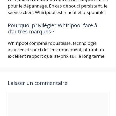
pour le dépannage. En cas de souci persistant, le
service client Whirlpool est réactif et disponible.
Pourquoi privilégier Whirlpool face à
d’autres marques ?
Whirlpool combine robustesse, technologie
avancée et souci de l’environnement, offrant un
excellent rapport qualité/prix sur le long terme.
Laisser un commentaire
Commentaire