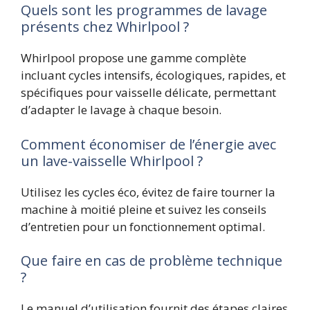
Quels sont les programmes de lavage
présents chez Whirlpool ?
Whirlpool propose une gamme complète
incluant cycles intensifs, écologiques, rapides, et
spécifiques pour vaisselle délicate, permettant
d’adapter le lavage à chaque besoin.
Comment économiser de l’énergie avec
un lave-vaisselle Whirlpool ?
Utilisez les cycles éco, évitez de faire tourner la
machine à moitié pleine et suivez les conseils
d’entretien pour un fonctionnement optimal.
Que faire en cas de problème technique
?
Le manuel d’utilisation fournit des étapes claires