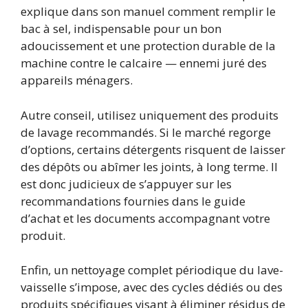
explique dans son manuel comment remplir le
bac à sel, indispensable pour un bon
adoucissement et une protection durable de la
machine contre le calcaire — ennemi juré des
appareils ménagers.
Autre conseil, utilisez uniquement des produits
de lavage recommandés. Si le marché regorge
d’options, certains détergents risquent de laisser
des dépôts ou abîmer les joints, à long terme. Il
est donc judicieux de s’appuyer sur les
recommandations fournies dans le guide
d’achat et les documents accompagnant votre
produit.
Enfin, un nettoyage complet périodique du lave-
vaisselle s’impose, avec des cycles dédiés ou des
produits spécifiques visant à éliminer résidus de