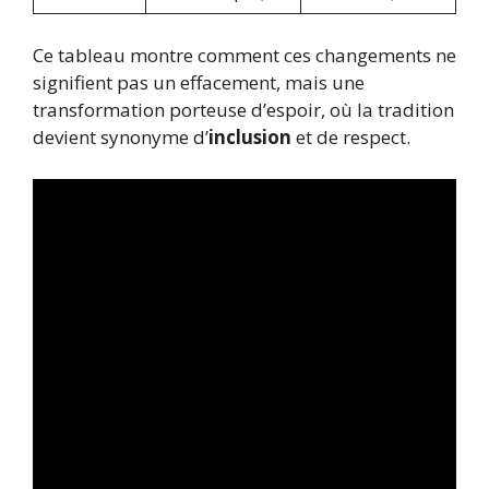
Ce tableau montre comment ces changements ne
signifient pas un effacement, mais une
transformation porteuse d’espoir, où la tradition
devient synonyme d’
inclusion
et de respect.