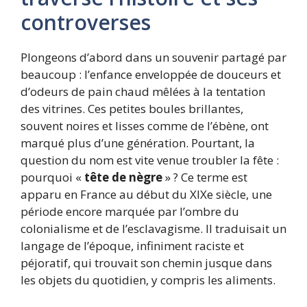
controverses
Plongeons d’abord dans un souvenir partagé par
beaucoup : l’enfance enveloppée de douceurs et
d’odeurs de pain chaud mêlées à la tentation
des vitrines. Ces petites boules brillantes,
souvent noires et lisses comme de l’ébène, ont
marqué plus d’une génération. Pourtant, la
question du nom est vite venue troubler la fête :
pourquoi «
tête de nègre
» ? Ce terme est
apparu en France au début du XIXe siècle, une
période encore marquée par l’ombre du
colonialisme et de l’esclavagisme. Il traduisait un
langage de l’époque, infiniment raciste et
péjoratif, qui trouvait son chemin jusque dans
les objets du quotidien, y compris les aliments.