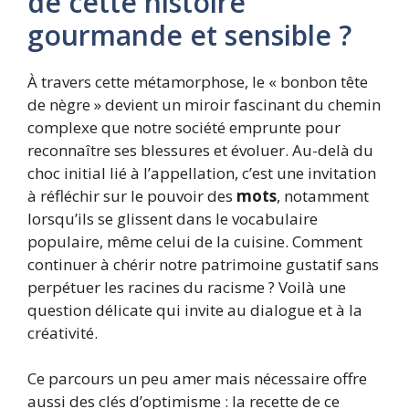
de cette histoire
gourmande et sensible ?
À travers cette métamorphose, le « bonbon tête
de nègre » devient un miroir fascinant du chemin
complexe que notre société emprunte pour
reconnaître ses blessures et évoluer. Au-delà du
choc initial lié à l’appellation, c’est une invitation
à réfléchir sur le pouvoir des
mots
, notamment
lorsqu’ils se glissent dans le vocabulaire
populaire, même celui de la cuisine. Comment
continuer à chérir notre patrimoine gustatif sans
perpétuer les racines du racisme ? Voilà une
question délicate qui invite au dialogue et à la
créativité.
Ce parcours un peu amer mais nécessaire offre
aussi des clés d’optimisme : la recette de ce