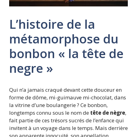
L’histoire de la
métamorphose du
bonbon « la tête de
negre »
Qui n’a jamais craqué devant cette douceur en
forme de dôme, mi-guimauve mi-chocolat, dans
la vitrine d’une boulangerie ? Ce bonbon,
longtemps connu sous le nom de
tête de nègre
,
fait partie de ces trésors sucrés de l’enfance qui
invitent à un voyage dans le temps. Mais derrière
son apparente innocuité, son appellation