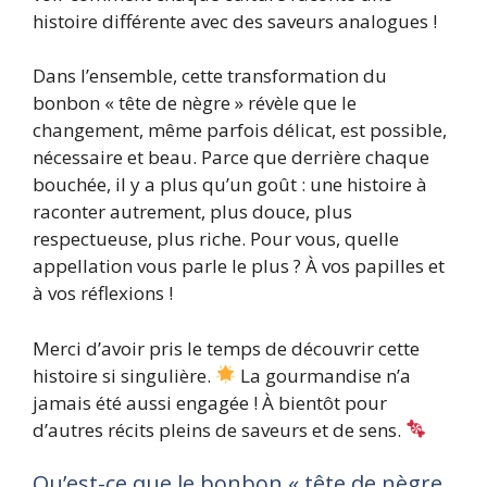
histoire différente avec des saveurs analogues !
Dans l’ensemble, cette transformation du
bonbon « tête de nègre » révèle que le
changement, même parfois délicat, est possible,
nécessaire et beau. Parce que derrière chaque
bouchée, il y a plus qu’un goût : une histoire à
raconter autrement, plus douce, plus
respectueuse, plus riche. Pour vous, quelle
appellation vous parle le plus ? À vos papilles et
à vos réflexions !
Merci d’avoir pris le temps de découvrir cette
histoire si singulière.
La gourmandise n’a
jamais été aussi engagée ! À bientôt pour
d’autres récits pleins de saveurs et de sens.
Qu’est-ce que le bonbon « tête de nègre