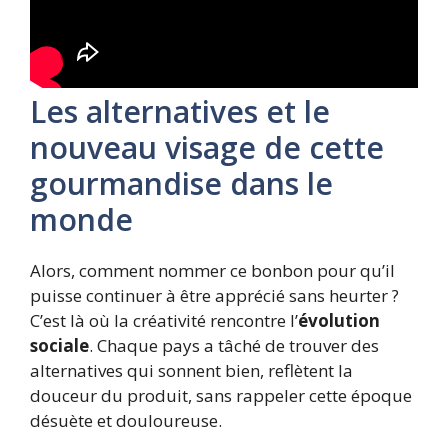
Les alternatives et le
nouveau visage de cette
gourmandise dans le
monde
Alors, comment nommer ce bonbon pour qu’il
puisse continuer à être apprécié sans heurter ?
C’est là où la créativité rencontre l’
évolution
sociale
. Chaque pays a tâché de trouver des
alternatives qui sonnent bien, reflètent la
douceur du produit, sans rappeler cette époque
désuète et douloureuse.