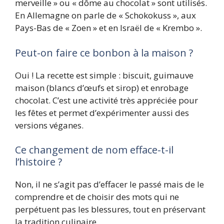
merveille » ou « dôme au chocolat » sont utilisés.
En Allemagne on parle de « Schokokuss », aux
Pays-Bas de « Zoen » et en Israël de « Krembo ».
Peut-on faire ce bonbon à la maison ?
Oui ! La recette est simple : biscuit, guimauve
maison (blancs d’œufs et sirop) et enrobage
chocolat. C’est une activité très appréciée pour
les fêtes et permet d’expérimenter aussi des
versions véganes.
Ce changement de nom efface-t-il
l’histoire ?
Non, il ne s’agit pas d’effacer le passé mais de le
comprendre et de choisir des mots qui ne
perpétuent pas les blessures, tout en préservant
la tradition culinaire.