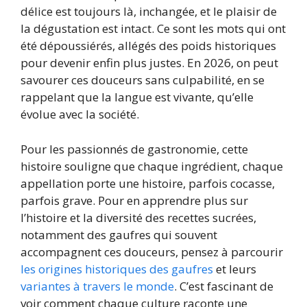
délice est toujours là, inchangée, et le plaisir de
la dégustation est intact. Ce sont les mots qui ont
été dépoussiérés, allégés des poids historiques
pour devenir enfin plus justes. En 2026, on peut
savourer ces douceurs sans culpabilité, en se
rappelant que la langue est vivante, qu’elle
évolue avec la société.
Pour les passionnés de gastronomie, cette
histoire souligne que chaque ingrédient, chaque
appellation porte une histoire, parfois cocasse,
parfois grave. Pour en apprendre plus sur
l’histoire et la diversité des recettes sucrées,
notamment des gaufres qui souvent
accompagnent ces douceurs, pensez à parcourir
les origines historiques des gaufres
et leurs
variantes à travers le monde
. C’est fascinant de
voir comment chaque culture raconte une