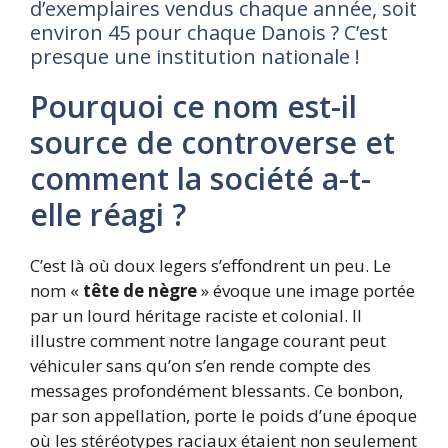
d’exemplaires vendus chaque année, soit
environ 45 pour chaque Danois ? C’est
presque une institution nationale !
Pourquoi ce nom est-il
source de controverse et
comment la société a-t-
elle réagi ?
C’est là où doux legers s’effondrent un peu. Le
nom «
tête de nègre
» évoque une image portée
par un lourd héritage raciste et colonial. Il
illustre comment notre langage courant peut
véhiculer sans qu’on s’en rende compte des
messages profondément blessants. Ce bonbon,
par son appellation, porte le poids d’une époque
où les stéréotypes raciaux étaient non seulement