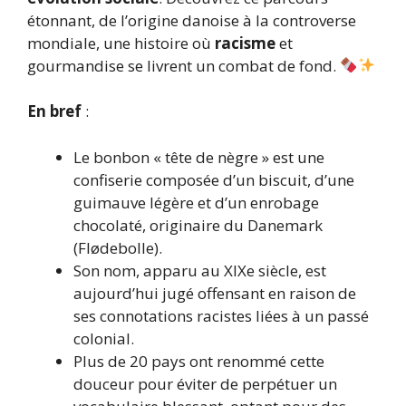
étonnant, de l’origine danoise à la controverse
mondiale, une histoire où
racisme
et
gourmandise se livrent un combat de fond.
En bref
:
Le bonbon « tête de nègre » est une
confiserie composée d’un biscuit, d’une
guimauve légère et d’un enrobage
chocolaté, originaire du Danemark
(Flødebolle).
Son nom, apparu au XIXe siècle, est
aujourd’hui jugé offensant en raison de
ses connotations racistes liées à un passé
colonial.
Plus de 20 pays ont renommé cette
douceur pour éviter de perpétuer un