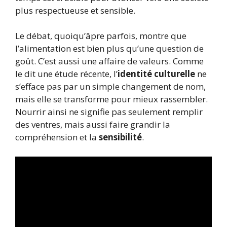
plus respectueuse et sensible.
Le débat, quoiqu’âpre parfois, montre que
l’alimentation est bien plus qu’une question de
goût. C’est aussi une affaire de valeurs. Comme
le dit une étude récente, l’
identité culturelle
ne
s’efface pas par un simple changement de nom,
mais elle se transforme pour mieux rassembler.
Nourrir ainsi ne signifie pas seulement remplir
des ventres, mais aussi faire grandir la
compréhension et la
sensibilité
.