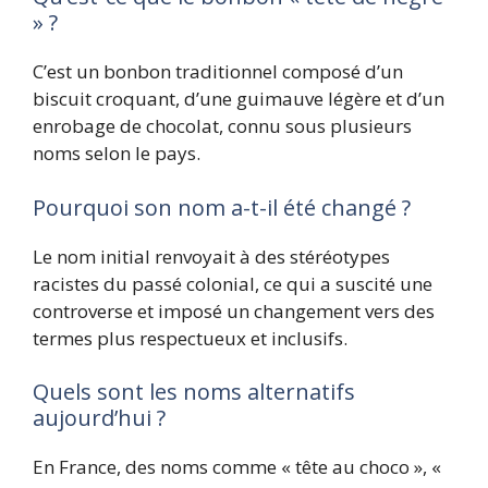
» ?
C’est un bonbon traditionnel composé d’un
biscuit croquant, d’une guimauve légère et d’un
enrobage de chocolat, connu sous plusieurs
noms selon le pays.
Pourquoi son nom a-t-il été changé ?
Le nom initial renvoyait à des stéréotypes
racistes du passé colonial, ce qui a suscité une
controverse et imposé un changement vers des
termes plus respectueux et inclusifs.
Quels sont les noms alternatifs
aujourd’hui ?
En France, des noms comme « tête au choco », «