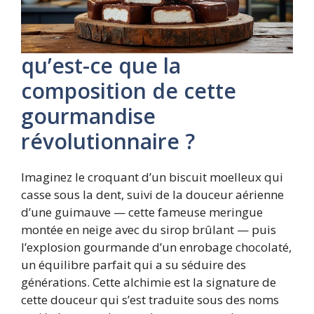
qu’est-ce que la
composition de cette
gourmandise
révolutionnaire ?
Imaginez le croquant d’un biscuit moelleux qui
casse sous la dent, suivi de la douceur aérienne
d’une guimauve — cette fameuse meringue
montée en neige avec du sirop brûlant — puis
l’explosion gourmande d’un enrobage chocolaté,
un équilibre parfait qui a su séduire des
générations. Cette alchimie est la signature de
cette douceur qui s’est traduite sous des noms