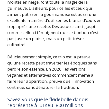
montés en neige, font toute la magie de la
guimauve. D’ailleurs, pour celles et ceux qui
aiment pâtisser, la gourmandise est aussi une
excellente manière d’utiliser les blancs d’œufs en
trop après une recette. Des astuces anti-gaspi
comme celle-ci témoignent que ce bonbon n’est
pas juste un plaisir, mais un petit trésor
culinaire!
Délicieusement simple, ce trio est la preuve
qu’une recette peut traverser les époques sans
perdre son essence. En 2026, les versions
véganes et alternatives commencent même à
faire leur apparition, preuve que l’innovation
continue, sans dénaturer la tradition.
Savez-vous que le flødebolle danois
représente à lui seul 800 millions