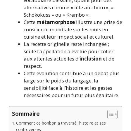
vocabulaire blessant, optant pour des
alternatives comme « tête au choco », «
Schokokuss » ou « Krembo ».
Cette
métamorphose
illustre une prise de
conscience mondiale sur les mots en
cuisine et leur impact social et culturel.
La recette originelle reste inchangée ;
seule l’appellation a évolué pour coller
aux attentes actuelles d’
inclusion
et de
respect.
Cette évolution contribue à un débat plus
large sur le poids du langage, la
sensibilité face à l’histoire et les gestes
nécessaires pour un futur plus égalitaire.
Sommaire
Comment ce bonbon a traversé l’histoire et ses
controverses