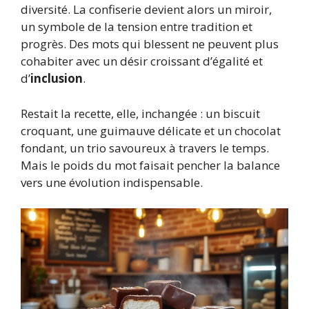
diversité. La confiserie devient alors un miroir,
un symbole de la tension entre tradition et
progrès. Des mots qui blessent ne peuvent plus
cohabiter avec un désir croissant d’égalité et
d’
inclusion
.
Restait la recette, elle, inchangée : un biscuit
croquant, une guimauve délicate et un chocolat
fondant, un trio savoureux à travers le temps.
Mais le poids du mot faisait pencher la balance
vers une évolution indispensable.