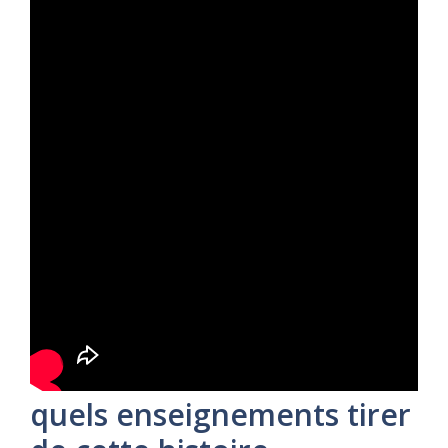
quels enseignements tirer