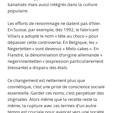
banalisés mais aussi intégrés dans la culture
populaire.
Les efforts de renommage ne datent pas d’hier.
En Suisse, par exemple, dès 1992, le fabricant
Villars a adopté le nom « tête au choco » pour
dépasser cette controverse. En Belgique, les «
Negertetten » sont devenus « Melo-cakes ». En
Flandre, la dénomination d’origine allemande «
negerinnentetten » (expression particulièrement
blessante) a disparu des étals.
Ce changement est nettement plus que
cosmétique, c’est une prise de conscience sociale
essentielle. Garder ces noms, c’est perpétuer des
stigmates. Alors même que la recette reste la
même, la rupture avec ces termes d’un autre
temps est cruciale pour avancer vers une société