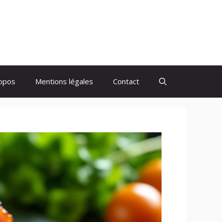
opos
Mentions légales
Contact