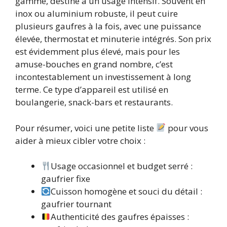
gamme, destiné à un usage intensif. Souvent en
inox ou aluminium robuste, il peut cuire
plusieurs gaufres à la fois, avec une puissance
élevée, thermostat et minuterie intégrés. Son prix
est évidemment plus élevé, mais pour les
amuse-bouches en grand nombre, c’est
incontestablement un investissement à long
terme. Ce type d’appareil est utilisé en
boulangerie, snack-bars et restaurants.
Pour résumer, voici une petite liste
pour vous
aider à mieux cibler votre choix :
Usage occasionnel et budget serré :
gaufrier fixe
Cuisson homogène et souci du détail :
gaufrier tournant
Authenticité des gaufres épaisses :