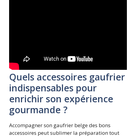
Quels accessoires gaufrier
indispensables pour
enrichir son expérience
gourmande ?
Accompagner son gaufrier belge des bons
accessoires peut sublimer la préparation tout