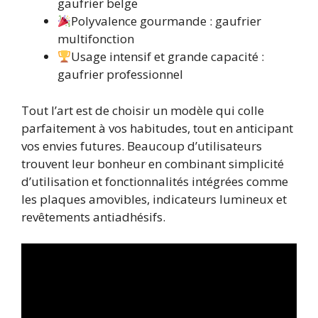
gaufrier belge
Polyvalence gourmande : gaufrier
multifonction
Usage intensif et grande capacité :
gaufrier professionnel
Tout l’art est de choisir un modèle qui colle
parfaitement à vos habitudes, tout en anticipant
vos envies futures. Beaucoup d’utilisateurs
trouvent leur bonheur en combinant simplicité
d’utilisation et fonctionnalités intégrées comme
les plaques amovibles, indicateurs lumineux et
revêtements antiadhésifs.