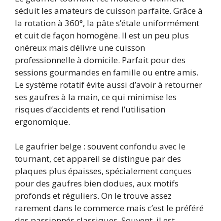
séduit les amateurs de cuisson parfaite. Grâce à
la rotation à 360°, la pâte s’étale uniformément
et cuit de façon homogène. Il est un peu plus
onéreux mais délivre une cuisson
professionnelle à domicile. Parfait pour des
sessions gourmandes en famille ou entre amis.
Le système rotatif évite aussi d’avoir à retourner
ses gaufres à la main, ce qui minimise les
risques d’accidents et rend l’utilisation
ergonomique.
Le gaufrier belge : souvent confondu avec le
tournant, cet appareil se distingue par des
plaques plus épaisses, spécialement conçues
pour des gaufres bien dodues, aux motifs
profonds et réguliers. On le trouve assez
rarement dans le commerce mais c’est le préféré
des passionnés classiques. Souvent, il est