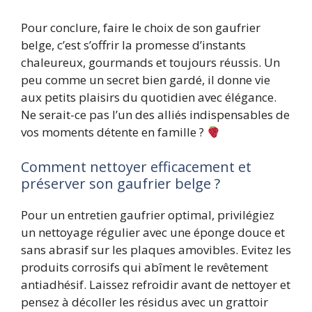
Pour conclure, faire le choix de son gaufrier
belge, c’est s’offrir la promesse d’instants
chaleureux, gourmands et toujours réussis. Un
peu comme un secret bien gardé, il donne vie
aux petits plaisirs du quotidien avec élégance.
Ne serait-ce pas l’un des alliés indispensables de
vos moments détente en famille ?
Comment nettoyer efficacement et
préserver son gaufrier belge ?
Pour un entretien gaufrier optimal, privilégiez
un nettoyage régulier avec une éponge douce et
sans abrasif sur les plaques amovibles. Evitez les
produits corrosifs qui abîment le revêtement
antiadhésif. Laissez refroidir avant de nettoyer et
pensez à décoller les résidus avec un grattoir