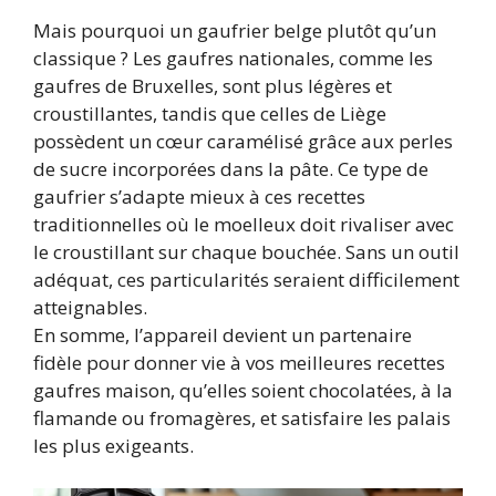
Mais pourquoi un gaufrier belge plutôt qu’un
classique ? Les gaufres nationales, comme les
gaufres de Bruxelles, sont plus légères et
croustillantes, tandis que celles de Liège
possèdent un cœur caramélisé grâce aux perles
de sucre incorporées dans la pâte. Ce type de
gaufrier s’adapte mieux à ces recettes
traditionnelles où le moelleux doit rivaliser avec
le croustillant sur chaque bouchée. Sans un outil
adéquat, ces particularités seraient difficilement
atteignables.
En somme, l’appareil devient un partenaire
fidèle pour donner vie à vos meilleures recettes
gaufres maison, qu’elles soient chocolatées, à la
flamande ou fromagères, et satisfaire les palais
les plus exigeants.