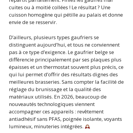
cuites ou à moitié collées ! Le résultat ? Une
cuisson homogène qui pétille au palais et donne
envie de se resservir.
D’ailleurs, plusieurs types gaufriers se
distinguent aujourd’hui, et tous ne conviennent
pas à ce type d’exigence. Le gaufrier belge se
différencie principalement par ses plaques plus
épaisses et un thermostat souvent plus précis, ce
qui lui permet d’offrir des résultats dignes des
meilleures brasseries. Sans compter la facilité de
réglage du brunissage et la qualité des
matériaux utilisés. En 2026, beaucoup de
nouveautés technologiques viennent
accompagner ces appareils : revêtement
antiadhésif sans PFAS, poignée isolante, voyants
lumineux, minuteries intégrées.