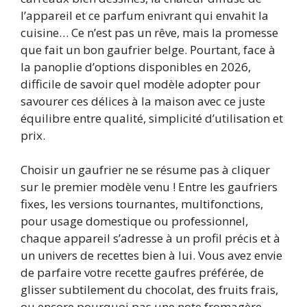
l’appareil et ce parfum enivrant qui envahit la
cuisine… Ce n’est pas un rêve, mais la promesse
que fait un bon gaufrier belge. Pourtant, face à
la panoplie d’options disponibles en 2026,
difficile de savoir quel modèle adopter pour
savourer ces délices à la maison avec ce juste
équilibre entre qualité, simplicité d’utilisation et
prix.
Choisir un gaufrier ne se résume pas à cliquer
sur le premier modèle venu ! Entre les gaufriers
fixes, les versions tournantes, multifonctions,
pour usage domestique ou professionnel,
chaque appareil s’adresse à un profil précis et à
un univers de recettes bien à lui. Vous avez envie
de parfaire votre recette gaufres préférée, de
glisser subtilement du chocolat, des fruits frais,
ou encore pourquoi pas une note fromagère,