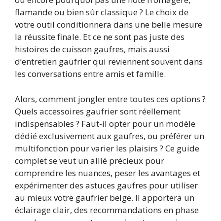
flamande ou bien sûr classique ? Le choix de
votre outil conditionnera dans une belle mesure
la réussite finale. Et ce ne sont pas juste des
histoires de cuisson gaufres, mais aussi
d’entretien gaufrier qui reviennent souvent dans
les conversations entre amis et famille.
Alors, comment jongler entre toutes ces options ?
Quels accessoires gaufrier sont réellement
indispensables ? Faut-il opter pour un modèle
dédié exclusivement aux gaufres, ou préférer un
multifonction pour varier les plaisirs ? Ce guide
complet se veut un allié précieux pour
comprendre les nuances, peser les avantages et
expérimenter des astuces gaufres pour utiliser
au mieux votre gaufrier belge. Il apportera un
éclairage clair, des recommandations en phase