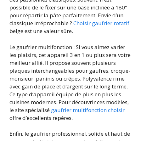
possible de le fixer sur une base inclinée à 180°
pour répartir la pâte parfaitement. Envie d’un
classique irréprochable ?
Choisir gaufrier rotatif
belge est une valeur sûre.
Le gaufrier multifonction : Si vous aimez varier
les plaisirs, cet appareil 3 en 1 ou plus sera votre
meilleur allié. Il propose souvent plusieurs
plaques interchangeables pour gaufres, croque-
monsieur, paninis ou crêpes. Polyvalence rime
avec gain de place et d’argent sur le long terme.
Ce type d’appareil équipe de plus en plus les
cuisines modernes. Pour découvrir ces modèles,
le site spécialisé
gaufrier multifonction choisir
offre d’excellents repères.
Enfin, le gaufrier professionnel, solide et haut de