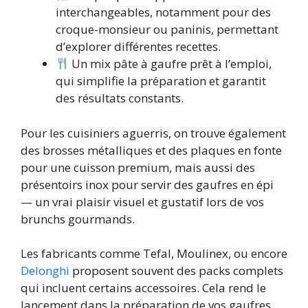
interchangeables, notamment pour des
croque-monsieur ou paninis, permettant
d’explorer différentes recettes.
Un mix pâte à gaufre prêt à l’emploi,
qui simplifie la préparation et garantit
des résultats constants.
Pour les cuisiniers aguerris, on trouve également
des brosses métalliques et des plaques en fonte
pour une cuisson premium, mais aussi des
présentoirs inox pour servir des gaufres en épi
— un vrai plaisir visuel et gustatif lors de vos
brunchs gourmands.
Les fabricants comme Tefal, Moulinex, ou encore
Delonghi
proposent souvent des packs complets
qui incluent certains accessoires. Cela rend le
lancement dans la préparation de vos gaufres