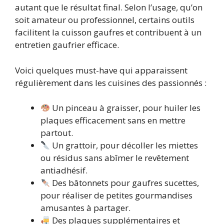
autant que le résultat final. Selon l’usage, qu’on
soit amateur ou professionnel, certains outils
facilitent la cuisson gaufres et contribuent à un
entretien gaufrier efficace.
Voici quelques must-have qui apparaissent
régulièrement dans les cuisines des passionnés :
Un pinceau à graisser, pour huiler les
plaques efficacement sans en mettre
partout.
Un grattoir, pour décoller les miettes
ou résidus sans abîmer le revêtement
antiadhésif.
Des bâtonnets pour gaufres sucettes,
pour réaliser de petites gourmandises
amusantes à partager.
Des plaques supplémentaires et