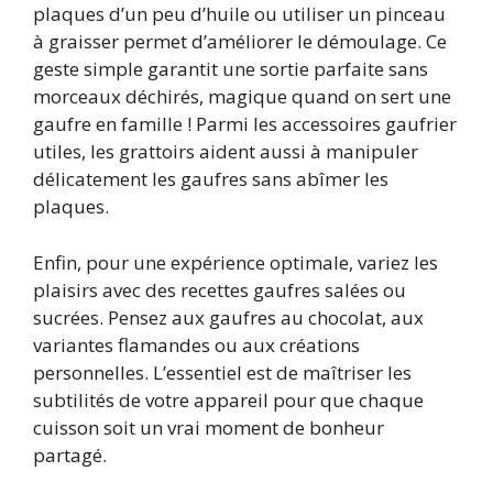
plaques d’un peu d’huile ou utiliser un pinceau
à graisser permet d’améliorer le démoulage. Ce
geste simple garantit une sortie parfaite sans
morceaux déchirés, magique quand on sert une
gaufre en famille ! Parmi les accessoires gaufrier
utiles, les grattoirs aident aussi à manipuler
délicatement les gaufres sans abîmer les
plaques.
Enfin, pour une expérience optimale, variez les
plaisirs avec des recettes gaufres salées ou
sucrées. Pensez aux gaufres au chocolat, aux
variantes flamandes ou aux créations
personnelles. L’essentiel est de maîtriser les
subtilités de votre appareil pour que chaque
cuisson soit un vrai moment de bonheur
partagé.