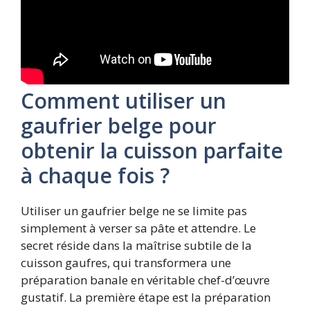
Comment utiliser un
gaufrier belge pour
obtenir la cuisson parfaite
à chaque fois ?
Utiliser un gaufrier belge ne se limite pas
simplement à verser sa pâte et attendre. Le
secret réside dans la maîtrise subtile de la
cuisson gaufres, qui transformera une
préparation banale en véritable chef-d’œuvre
gustatif. La première étape est la préparation