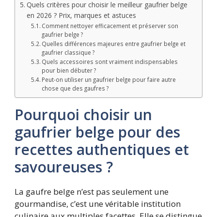
Quels critères pour choisir le meilleur gaufrier belge
en 2026 ? Prix, marques et astuces
Comment nettoyer efficacement et préserver son
gaufrier belge ?
Quelles différences majeures entre gaufrier belge et
gaufrier classique ?
Quels accessoires sont vraiment indispensables
pour bien débuter ?
Peut-on utiliser un gaufrier belge pour faire autre
chose que des gaufres ?
Pourquoi choisir un
gaufrier belge pour des
recettes authentiques et
savoureuses ?
La gaufre belge n’est pas seulement une
gourmandise, c’est une véritable institution
culinaire aux multiples facettes. Elle se distingue