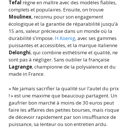
Tefal
règne en maître avec des modèles fiables,
complets et populaires. Ensuite, on trouve
Moulinex
, reconnu pour son engagement
écologique et la garantie de réparabilité jusqu’à
15 ans, valeur précieuse dans un monde où la
durabilité s’impose.
H.Koenig
, avec ses gammes
puissantes et accessibles, et la marque italienne
Delonghi
, qui combine esthétisme et qualité, ne
sont pas à négliger. Sans oublier la française
Lagrange
, championne de la polyvalence et du
made in France.
« Ne jamais sacrifier la qualité sur l’autel du prix
! » est une maxime que beaucoup partagent. Un
gaufrier bon marché à moins de 30 euros peut
faire les affaires des petites bourses, mais risque
de décevoir rapidement par son insuffisance de
puissance, sa lenteur ou son entretien ardu.