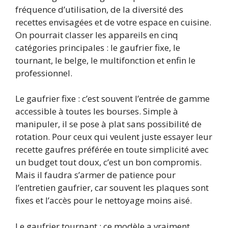
fréquence d’utilisation, de la diversité des
recettes envisagées et de votre espace en cuisine.
On pourrait classer les appareils en cinq
catégories principales : le gaufrier fixe, le
tournant, le belge, le multifonction et enfin le
professionnel.
Le gaufrier fixe : c’est souvent l’entrée de gamme
accessible à toutes les bourses. Simple à
manipuler, il se pose à plat sans possibilité de
rotation. Pour ceux qui veulent juste essayer leur
recette gaufres préférée en toute simplicité avec
un budget tout doux, c’est un bon compromis.
Mais il faudra s’armer de patience pour
l’entretien gaufrier, car souvent les plaques sont
fixes et l’accès pour le nettoyage moins aisé.
Le gaufrier tournant : ce modèle a vraiment