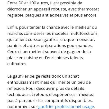
Entre 50 et 100 euros, il est possible de
décrocher un appareil robuste, avec thermostat
réglable, plaques antiadhésives et plus encore.
Enfin, pour tenter la chance avec le meilleur du
marché, considérez les modèles multifonctions,
qui allient cuisson gaufres, croque-monsieur,
paninis et autres préparations gourmandes.
Ceux-ci permettent souvent de gagner de la
place en cuisine et d’enrichir ses talents
culinaires.
Le gaufrier belge reste donc un achat
enthousiasmant mais qui mérite un peu de
réflexion. Pour découvrir plus de détails
techniques et retours d’expériences, n’hésitez
pas à parcourir les comparatifs disponibles,
notamment sur
gaufrier professionnel usage
.