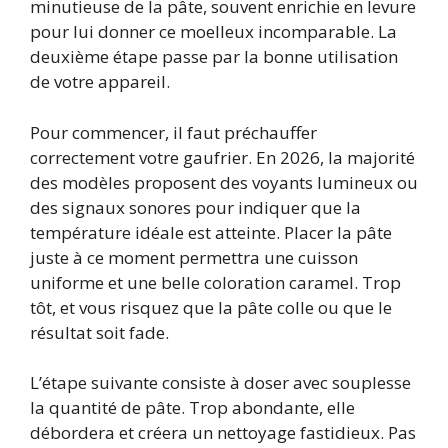
minutieuse de la pâte, souvent enrichie en levure
pour lui donner ce moelleux incomparable. La
deuxième étape passe par la bonne utilisation
de votre appareil.
Pour commencer, il faut préchauffer
correctement votre gaufrier. En 2026, la majorité
des modèles proposent des voyants lumineux ou
des signaux sonores pour indiquer que la
température idéale est atteinte. Placer la pâte
juste à ce moment permettra une cuisson
uniforme et une belle coloration caramel. Trop
tôt, et vous risquez que la pâte colle ou que le
résultat soit fade.
L’étape suivante consiste à doser avec souplesse
la quantité de pâte. Trop abondante, elle
débordera et créera un nettoyage fastidieux. Pas