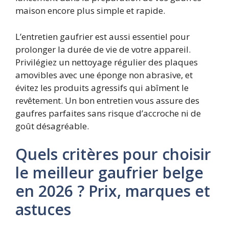
maison encore plus simple et rapide.
L’entretien gaufrier est aussi essentiel pour
prolonger la durée de vie de votre appareil.
Privilégiez un nettoyage régulier des plaques
amovibles avec une éponge non abrasive, et
évitez les produits agressifs qui abîment le
revêtement. Un bon entretien vous assure des
gaufres parfaites sans risque d’accroche ni de
goût désagréable.
Quels critères pour choisir
le meilleur gaufrier belge
en 2026 ? Prix, marques et
astuces