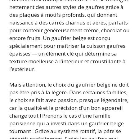
nettement des autres styles de gaufres grâce à
des plaques à motifs profonds, qui donnent
naissance à des carrés charnus et aérés, parfaits
pour contenir généreusement crème, chocolat ou
encore fruits. Un gaufrier belge est conçu
spécialement pour maîtriser la cuisson gaufres
épaisses — un élément clé qui détermine sa
texture moelleuse à l’intérieur et croustillante à
l’extérieur.
Mais attention, le choix du gaufrier belge ne doit
pas être pris à la légère. Dans certaines familles,
le choix se fait avec passion, presque légendaire,
car la qualité et la précision d’un bon appareil
change tout ! Prenons le cas d’une famille
parisienne qui a investi dans un gaufrier belge
tournant : Grâce au système rotatif, la pâte se
répartit parfaitement. Finies les gaufres mal