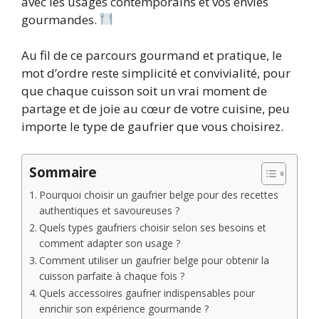
avec les usages contemporains et vos envies
gourmandes.
Au fil de ce parcours gourmand et pratique, le
mot d’ordre reste simplicité et convivialité, pour
que chaque cuisson soit un vrai moment de
partage et de joie au cœur de votre cuisine, peu
importe le type de gaufrier que vous choisirez.
Sommaire
Pourquoi choisir un gaufrier belge pour des recettes
authentiques et savoureuses ?
Quels types gaufriers choisir selon ses besoins et
comment adapter son usage ?
Comment utiliser un gaufrier belge pour obtenir la
cuisson parfaite à chaque fois ?
Quels accessoires gaufrier indispensables pour
enrichir son expérience gourmande ?