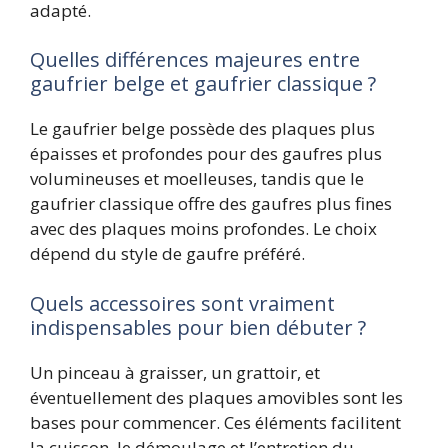
adapté.
Quelles différences majeures entre
gaufrier belge et gaufrier classique ?
Le gaufrier belge possède des plaques plus
épaisses et profondes pour des gaufres plus
volumineuses et moelleuses, tandis que le
gaufrier classique offre des gaufres plus fines
avec des plaques moins profondes. Le choix
dépend du style de gaufre préféré.
Quels accessoires sont vraiment
indispensables pour bien débuter ?
Un pinceau à graisser, un grattoir, et
éventuellement des plaques amovibles sont les
bases pour commencer. Ces éléments facilitent
la cuisson, le démoulage et l’entretien du