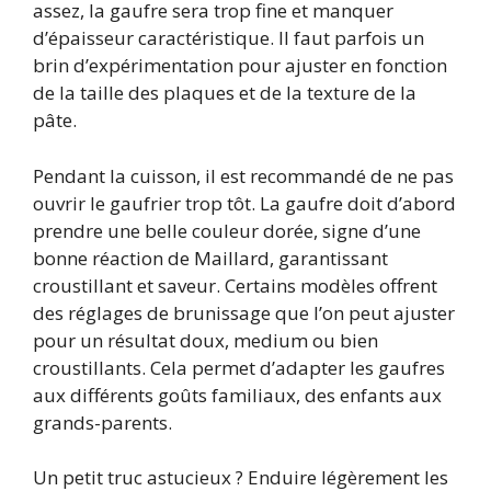
assez, la gaufre sera trop fine et manquer
d’épaisseur caractéristique. Il faut parfois un
brin d’expérimentation pour ajuster en fonction
de la taille des plaques et de la texture de la
pâte.
Pendant la cuisson, il est recommandé de ne pas
ouvrir le gaufrier trop tôt. La gaufre doit d’abord
prendre une belle couleur dorée, signe d’une
bonne réaction de Maillard, garantissant
croustillant et saveur. Certains modèles offrent
des réglages de brunissage que l’on peut ajuster
pour un résultat doux, medium ou bien
croustillants. Cela permet d’adapter les gaufres
aux différents goûts familiaux, des enfants aux
grands-parents.
Un petit truc astucieux ? Enduire légèrement les