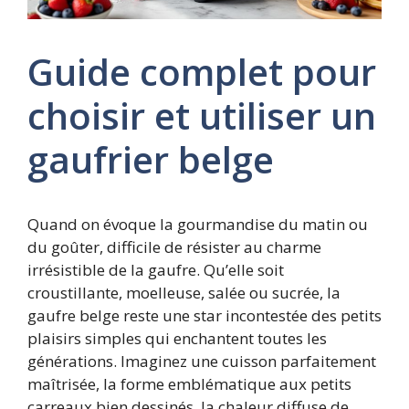
Guide complet pour
choisir et utiliser un
gaufrier belge
Quand on évoque la gourmandise du matin ou
du goûter, difficile de résister au charme
irrésistible de la gaufre. Qu’elle soit
croustillante, moelleuse, salée ou sucrée, la
gaufre belge reste une star incontestée des petits
plaisirs simples qui enchantent toutes les
générations. Imaginez une cuisson parfaitement
maîtrisée, la forme emblématique aux petits
carreaux bien dessinés, la chaleur diffuse de