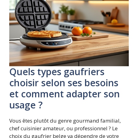
Quels types gaufriers
choisir selon ses besoins
et comment adapter son
usage ?
Vous êtes plutôt du genre gourmand familial,
chef cuisinier amateur, ou professionnel ? Le
choix du gaufrier belge va dépendre de votre